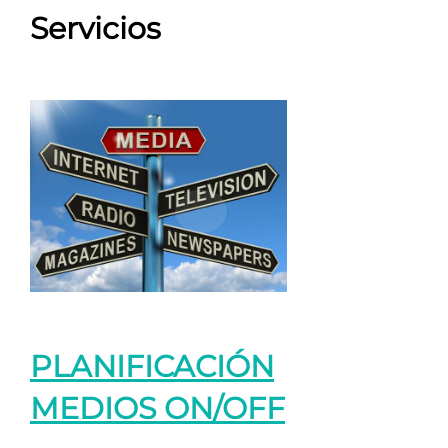
Servicios
PLANIFICACIÓN
MEDIOS ON/OFF