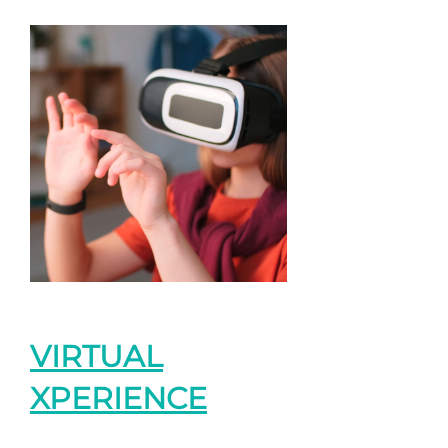
VIRTUAL
XPERIENCE