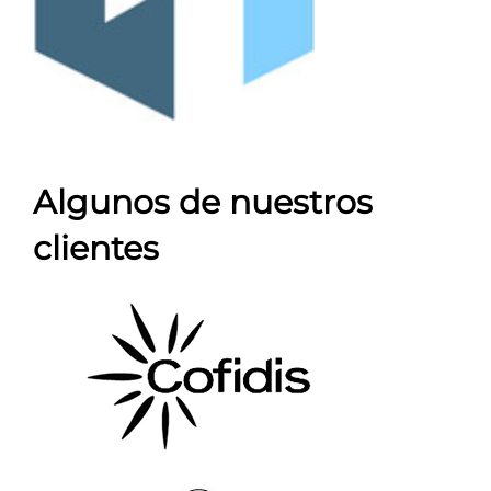
Algunos de nuestros
clientes