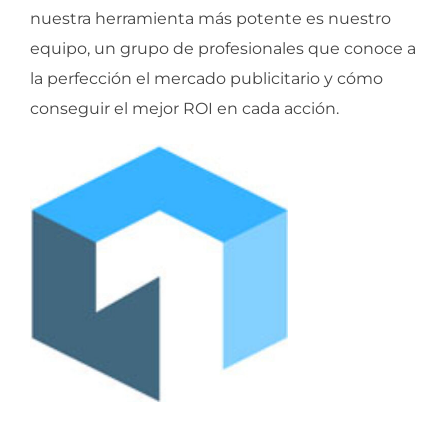
nuestra herramienta más potente es nuestro
equipo, un grupo de profesionales que conoce a
la perfección el mercado publicitario y cómo
conseguir el mejor ROI en cada acción.