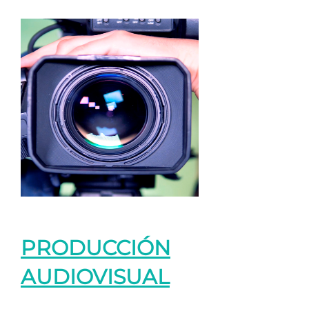
PRODUCCIÓN
AUDIOVISUAL