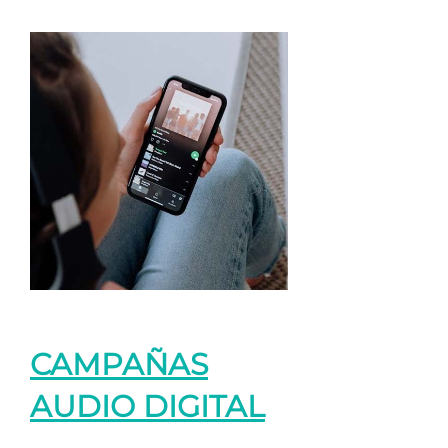
CAMPAÑAS
AUDIO DIGITAL