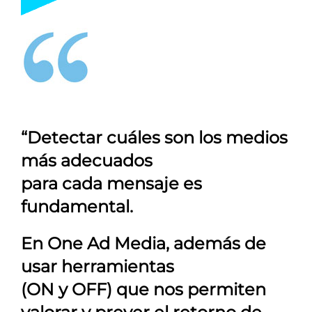
“Detectar cuáles son los medios
más adecuados
para cada mensaje es
fundamental.
En
One Ad Media
, además de
usar herramientas
(ON y OFF) que nos permiten