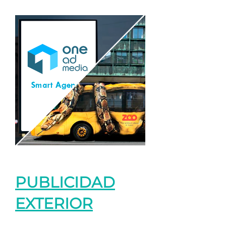
PUBLICIDAD
EXTERIOR