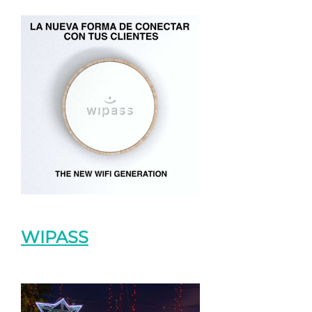
WIPASS