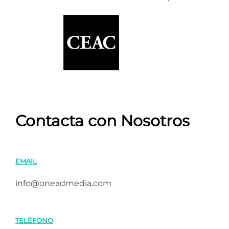
Contacta con Nosotros
EMAIL
info@oneadmedia.com
TELÉFONO