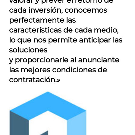
valorar y prever el retorno de
cada inversión, conocemos
perfectamente las
características de cada medio,
lo que nos permite anticipar las
soluciones
y proporcionarle al anunciante
las mejores condiciones de
contratación.»