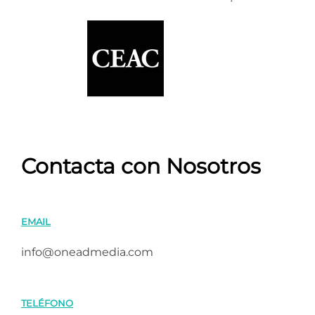
Contacta con Nosotros
EMAIL
info@oneadmedia.com
TELÉFONO