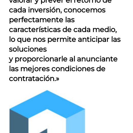
valorar y prever el retorno de
cada inversión, conocemos
perfectamente las
características de cada medio,
lo que nos permite anticipar las
soluciones
y proporcionarle al anunciante
las mejores condiciones de
contratación.»