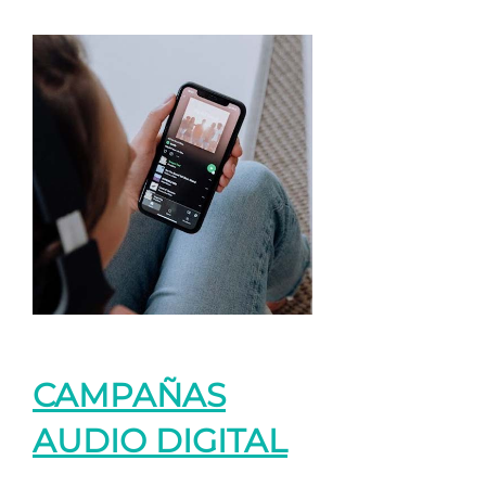
CAMPAÑAS
AUDIO DIGITAL