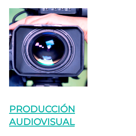
PRODUCCIÓN
AUDIOVISUAL