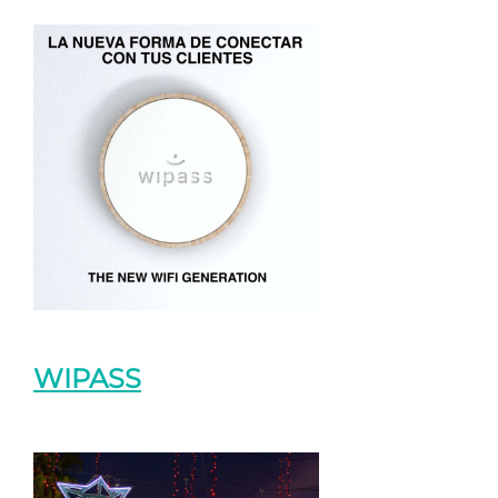
WIPASS