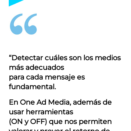
“Detectar cuáles son los medios
más adecuados
para cada mensaje es
fundamental.
En
One Ad Media
, además de
usar herramientas
(ON y OFF) que nos permiten