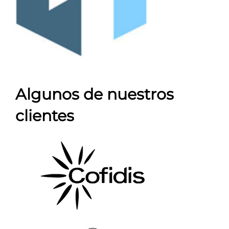
Algunos de nuestros
clientes