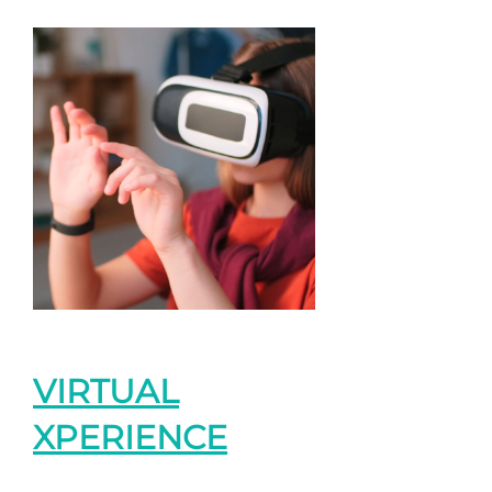
VIRTUAL
XPERIENCE