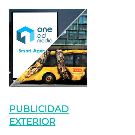
PUBLICIDAD
EXTERIOR