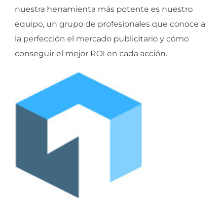
nuestra herramienta más potente es nuestro
equipo, un grupo de profesionales que conoce a
la perfección el mercado publicitario y cómo
conseguir el mejor ROI en cada acción.