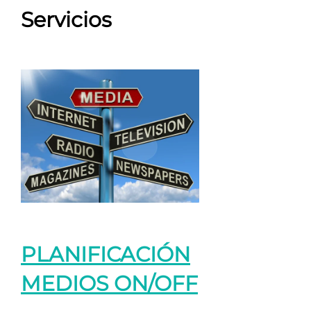
Servicios
PLANIFICACIÓN
MEDIOS ON/OFF