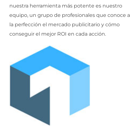
nuestra herramienta más potente es nuestro
equipo, un grupo de profesionales que conoce a
la perfección el mercado publicitario y cómo
conseguir el mejor ROI en cada acción.