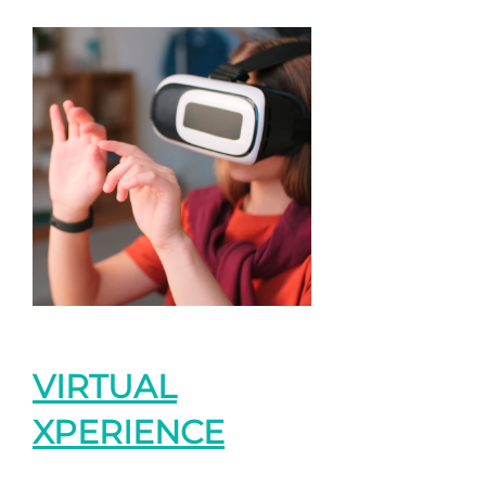
VIRTUAL
XPERIENCE