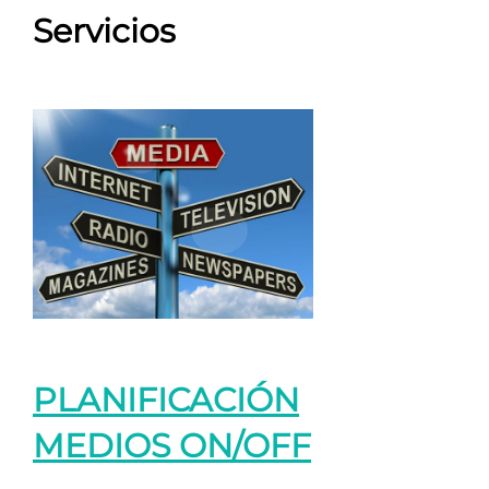
Servicios
PLANIFICACIÓN
MEDIOS ON/OFF