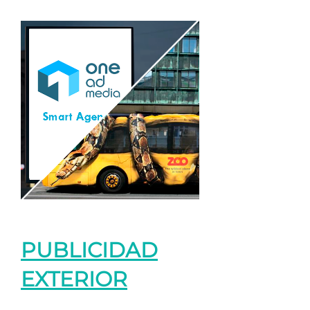
PUBLICIDAD
EXTERIOR