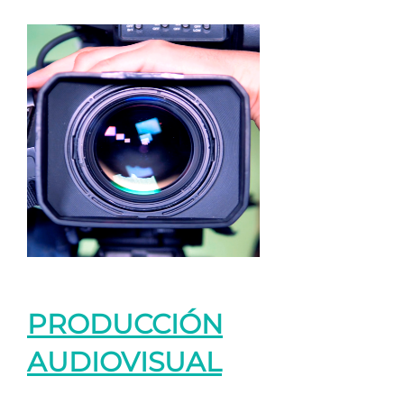
PRODUCCIÓN
AUDIOVISUAL