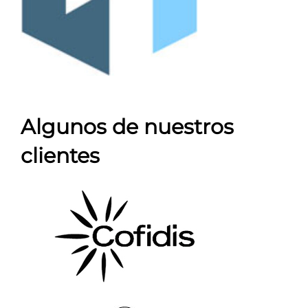
Algunos de nuestros
clientes