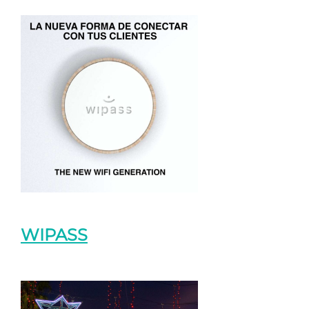
WIPASS