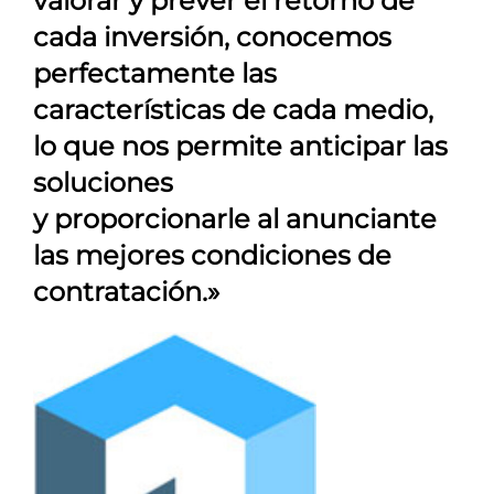
valorar y prever el retorno de
cada inversión, conocemos
perfectamente las
características de cada medio,
lo que nos permite anticipar las
soluciones
y proporcionarle al anunciante
las mejores condiciones de
contratación.»