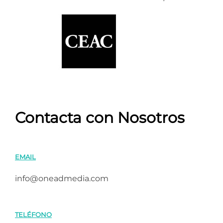
Contacta con Nosotros
EMAIL
info@oneadmedia.com
TELÉFONO