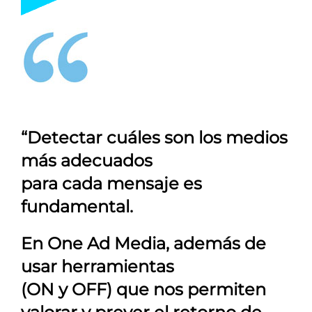
“Detectar cuáles son los medios
más adecuados
para cada mensaje es
fundamental.
En
One Ad Media
, además de
usar herramientas
(ON y OFF) que nos permiten