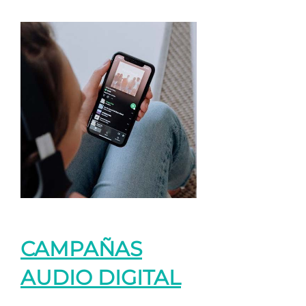
CAMPAÑAS
AUDIO DIGITAL