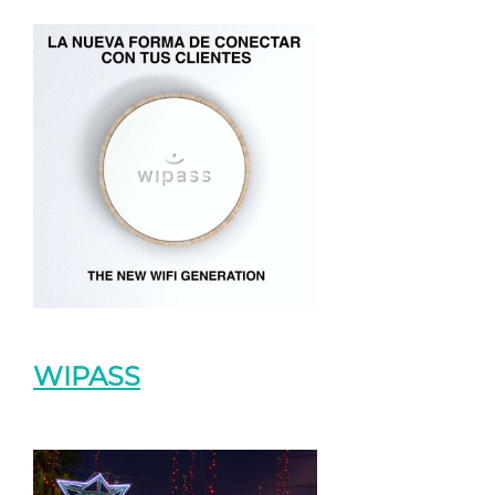
WIPASS