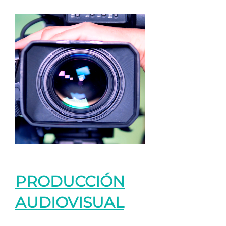
PRODUCCIÓN
AUDIOVISUAL