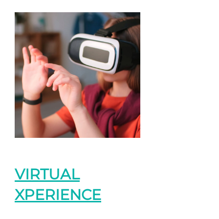
VIRTUAL
XPERIENCE