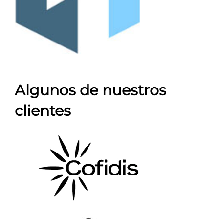
Algunos de nuestros
clientes