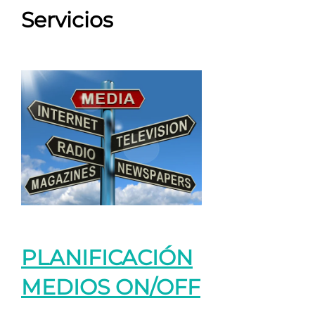
Servicios
PLANIFICACIÓN
MEDIOS ON/OFF