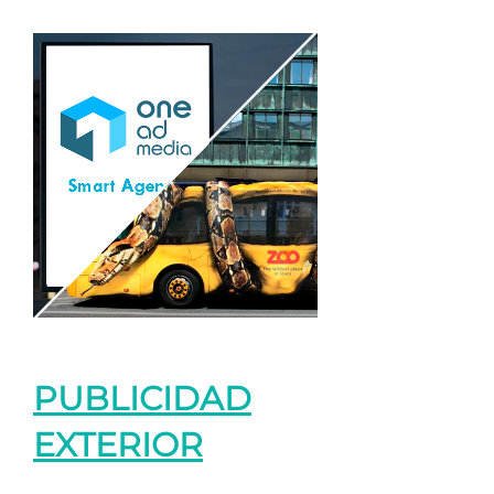
PUBLICIDAD
EXTERIOR