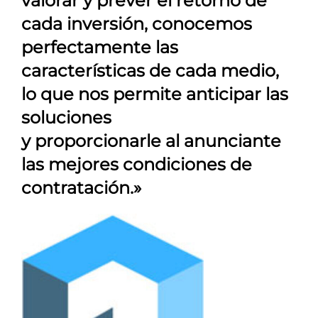
valorar y prever el retorno de
cada inversión, conocemos
perfectamente las
características de cada medio,
lo que nos permite anticipar las
soluciones
y proporcionarle al anunciante
las mejores condiciones de
contratación.»