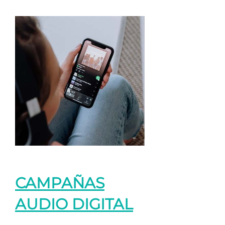
CAMPAÑAS
AUDIO DIGITAL