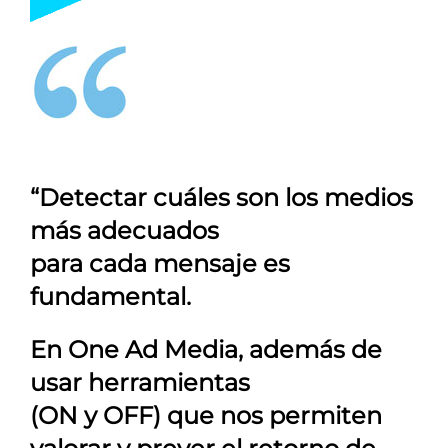
“Detectar cuáles son los medios
más adecuados
para cada mensaje es
fundamental.
En
One Ad Media
, además de
usar herramientas
(ON y OFF) que nos permiten