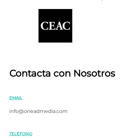
Contacta con Nosotros
EMAIL
info@oneadmedia.com
TELÉFONO