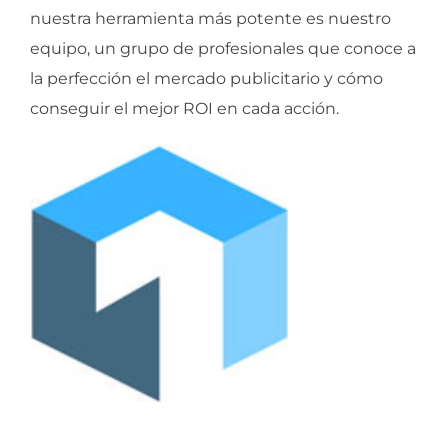
nuestra herramienta más potente es nuestro
equipo, un grupo de profesionales que conoce a
la perfección el mercado publicitario y cómo
conseguir el mejor ROI en cada acción.