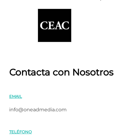
Contacta con Nosotros
EMAIL
info@oneadmedia.com
TELÉFONO