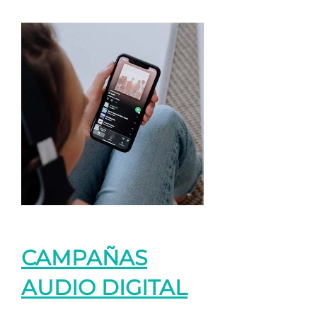
CAMPAÑAS
AUDIO DIGITAL