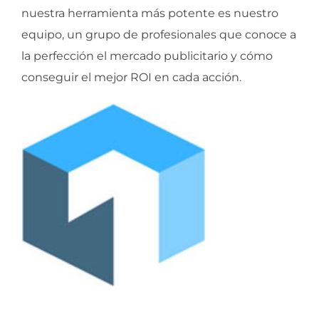
nuestra herramienta más potente es nuestro
equipo, un grupo de profesionales que conoce a
la perfección el mercado publicitario y cómo
conseguir el mejor ROI en cada acción.