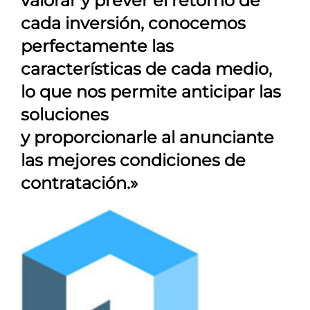
valorar y prever el retorno de
cada inversión, conocemos
perfectamente las
características de cada medio,
lo que nos permite anticipar las
soluciones
y proporcionarle al anunciante
las mejores condiciones de
contratación.»