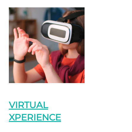
VIRTUAL
XPERIENCE