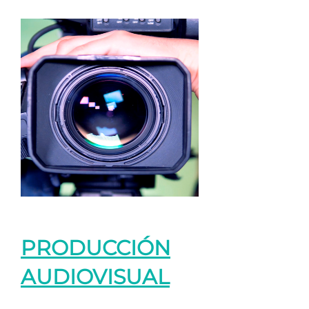
PRODUCCIÓN
AUDIOVISUAL