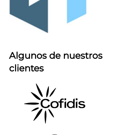
Algunos de nuestros
clientes