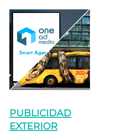
PUBLICIDAD
EXTERIOR