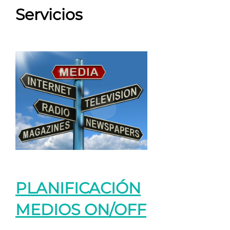
Servicios
PLANIFICACIÓN
MEDIOS ON/OFF