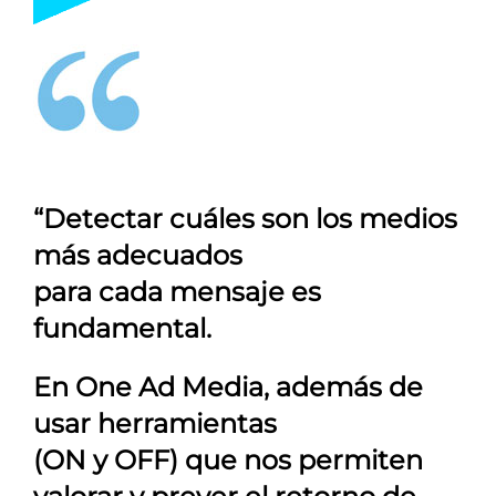
“Detectar cuáles son los medios
más adecuados
para cada mensaje es
fundamental.
En
One Ad Media
, además de
usar herramientas
(ON y OFF) que nos permiten