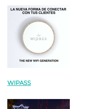
WIPASS