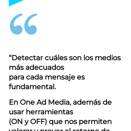
“Detectar cuáles son los medios
más adecuados
para cada mensaje es
fundamental.
En
One Ad Media
, además de
usar herramientas
(ON y OFF) que nos permiten