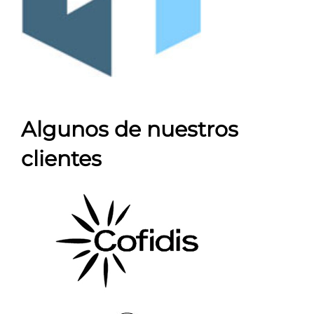
Algunos de nuestros
clientes