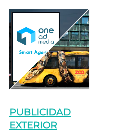
PUBLICIDAD
EXTERIOR