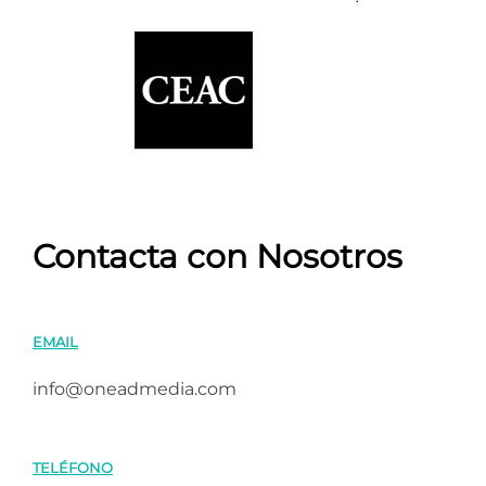
Contacta con Nosotros
EMAIL
info@oneadmedia.com
TELÉFONO