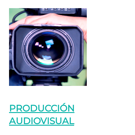
PRODUCCIÓN
AUDIOVISUAL