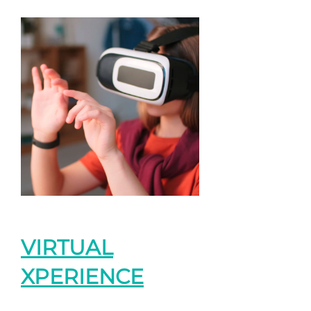
VIRTUAL
XPERIENCE