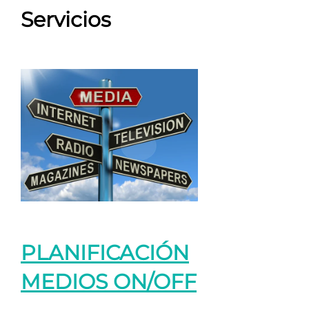
Servicios
PLANIFICACIÓN
MEDIOS ON/OFF