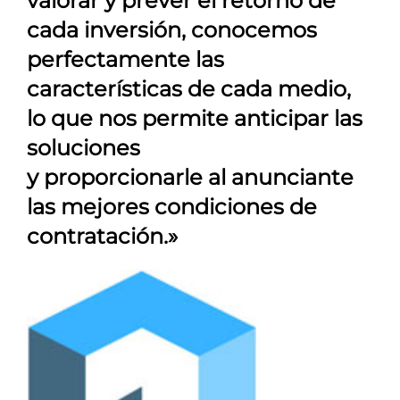
valorar y prever el retorno de
cada inversión, conocemos
perfectamente las
características de cada medio,
lo que nos permite anticipar las
soluciones
y proporcionarle al anunciante
las mejores condiciones de
contratación.»