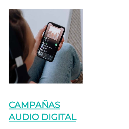
CAMPAÑAS
AUDIO DIGITAL