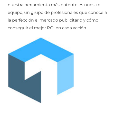
nuestra herramienta más potente es nuestro
equipo, un grupo de profesionales que conoce a
la perfección el mercado publicitario y cómo
conseguir el mejor ROI en cada acción.