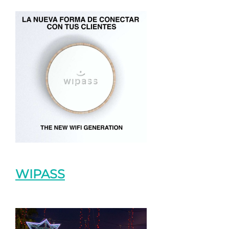
WIPASS