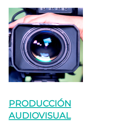
PRODUCCIÓN
AUDIOVISUAL