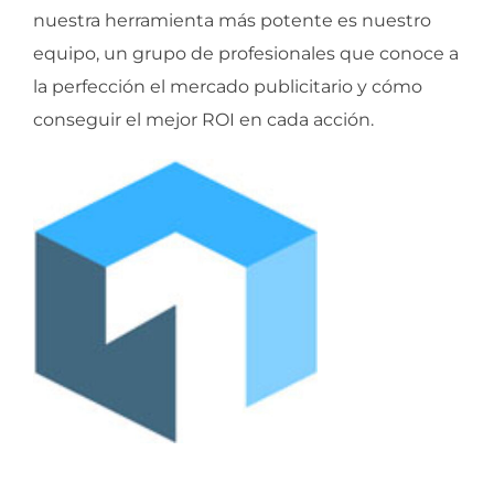
nuestra herramienta más potente es nuestro
equipo, un grupo de profesionales que conoce a
la perfección el mercado publicitario y cómo
conseguir el mejor ROI en cada acción.