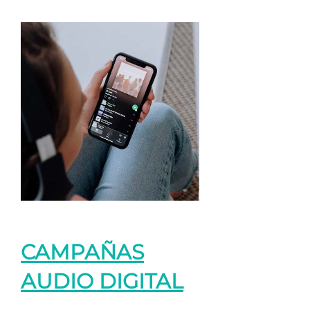
CAMPAÑAS
AUDIO DIGITAL