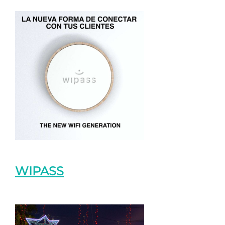
WIPASS