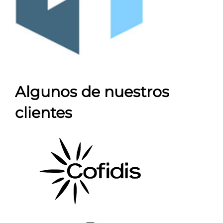
Algunos de nuestros
clientes