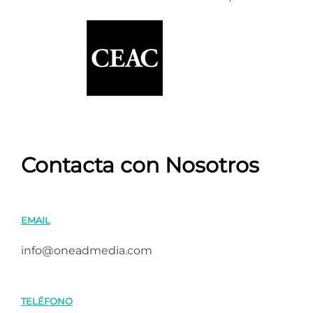
Contacta con Nosotros
EMAIL
info@oneadmedia.com
TELÉFONO