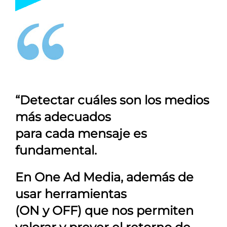
“Detectar cuáles son los medios
más adecuados
para cada mensaje es
fundamental.
En
One Ad Media
, además de
usar herramientas
(ON y OFF) que nos permiten