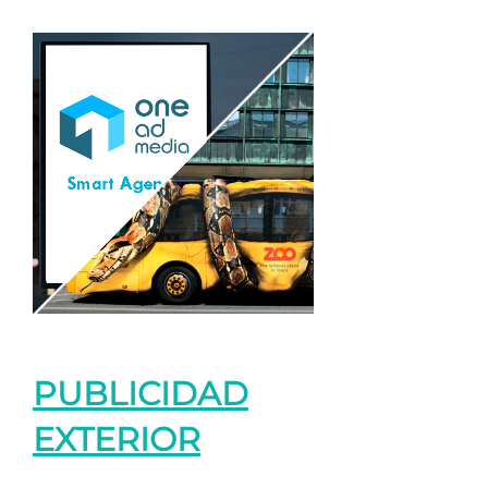
PUBLICIDAD
EXTERIOR