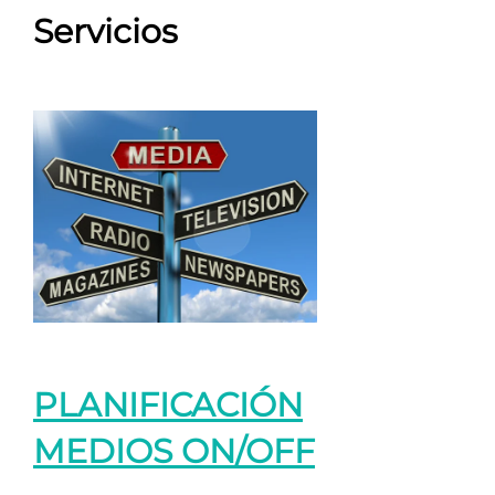
Servicios
PLANIFICACIÓN
MEDIOS ON/OFF