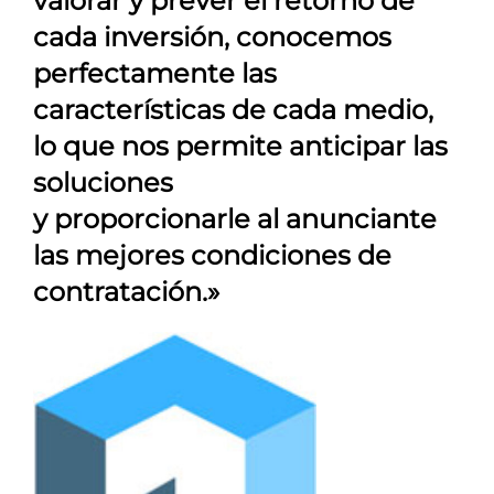
valorar y prever el retorno de
cada inversión, conocemos
perfectamente las
características de cada medio,
lo que nos permite anticipar las
soluciones
y proporcionarle al anunciante
las mejores condiciones de
contratación.»