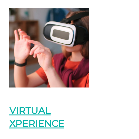
VIRTUAL
XPERIENCE