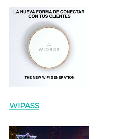
WIPASS