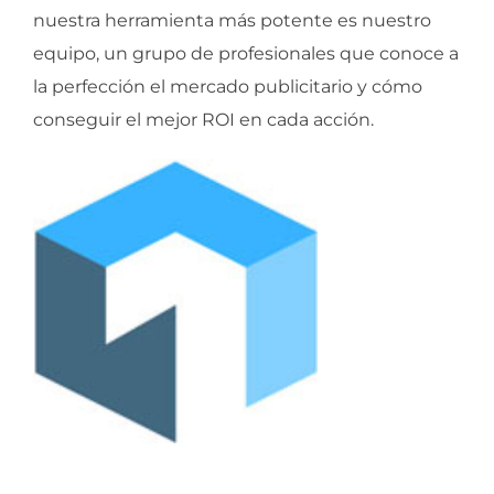
nuestra herramienta más potente es nuestro
equipo, un grupo de profesionales que conoce a
la perfección el mercado publicitario y cómo
conseguir el mejor ROI en cada acción.