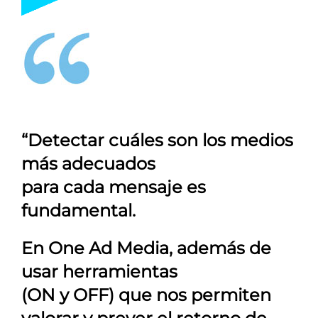
“Detectar cuáles son los medios
más adecuados
para cada mensaje es
fundamental.
En
One Ad Media
, además de
usar herramientas
(ON y OFF) que nos permiten