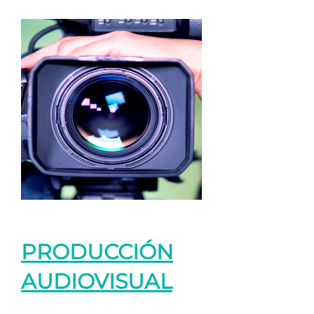
PRODUCCIÓN
AUDIOVISUAL