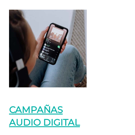
CAMPAÑAS
AUDIO DIGITAL