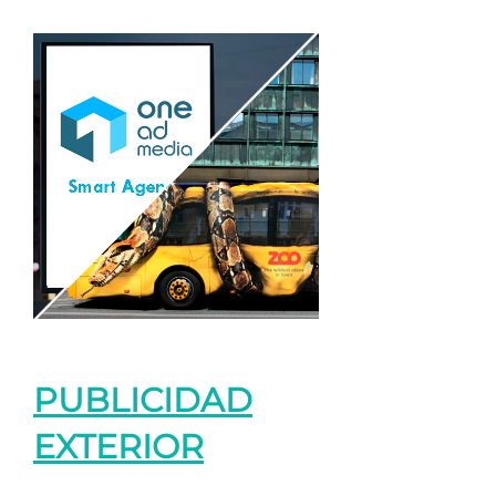
PUBLICIDAD
EXTERIOR