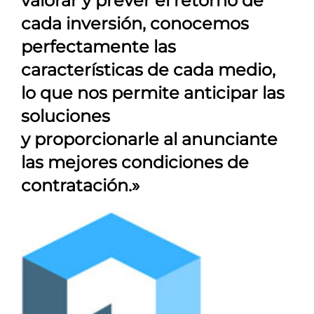
valorar y prever el retorno de
cada inversión, conocemos
perfectamente las
características de cada medio,
lo que nos permite anticipar las
soluciones
y proporcionarle al anunciante
las mejores condiciones de
contratación.»