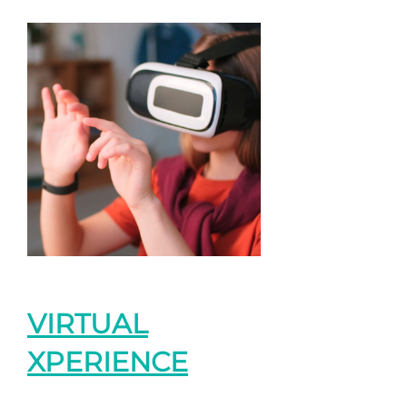
VIRTUAL
XPERIENCE