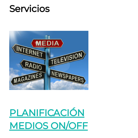
Servicios
PLANIFICACIÓN
MEDIOS ON/OFF