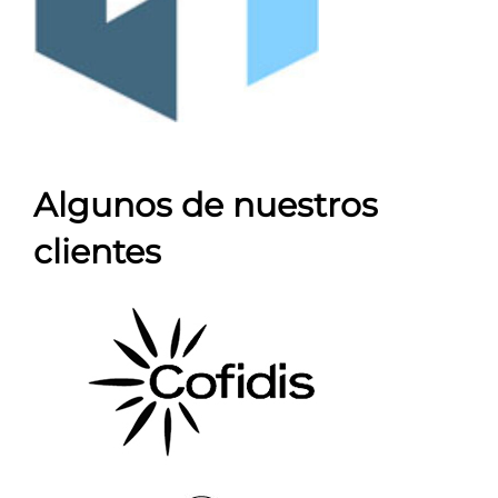
Algunos de nuestros
clientes