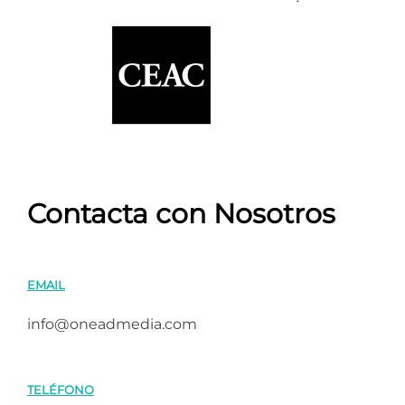
Contacta con Nosotros
EMAIL
info@oneadmedia.com
TELÉFONO