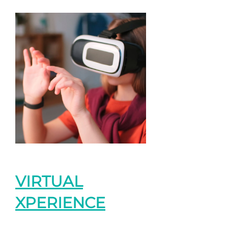
VIRTUAL
XPERIENCE