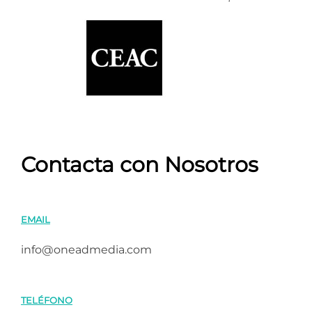
Contacta con Nosotros
EMAIL
info@oneadmedia.com
TELÉFONO