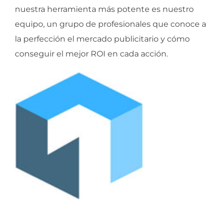
nuestra herramienta más potente es nuestro
equipo, un grupo de profesionales que conoce a
la perfección el mercado publicitario y cómo
conseguir el mejor ROI en cada acción.