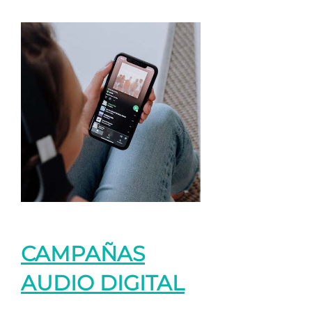
CAMPAÑAS
AUDIO DIGITAL