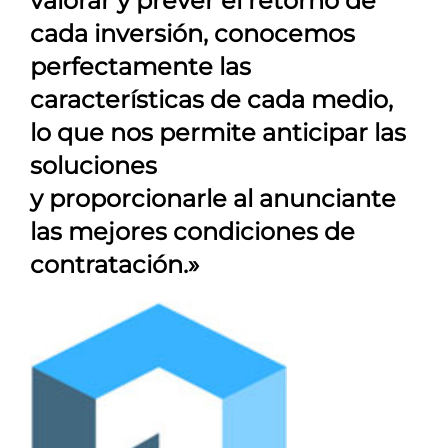
valorar y prever el retorno de
cada inversión, conocemos
perfectamente las
características de cada medio,
lo que nos permite anticipar las
soluciones
y proporcionarle al anunciante
las mejores condiciones de
contratación.»