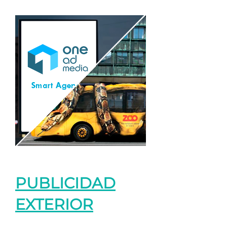
PUBLICIDAD
EXTERIOR