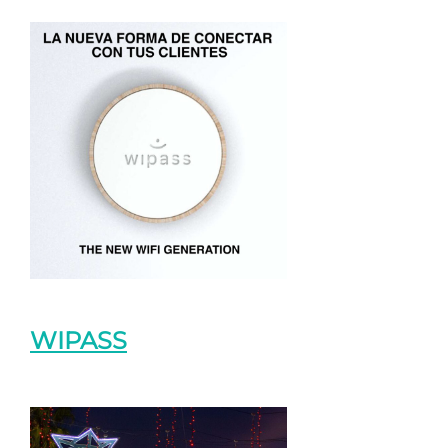
WIPASS