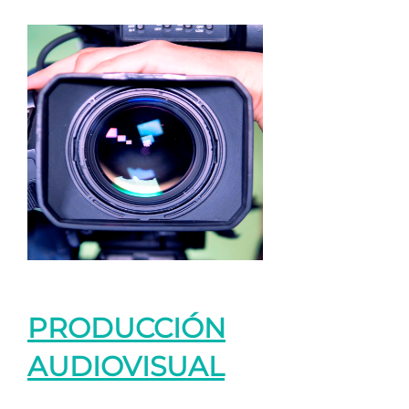
PRODUCCIÓN
AUDIOVISUAL