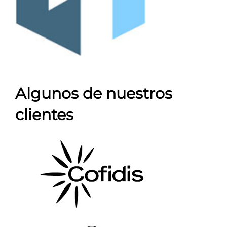
Algunos de nuestros
clientes