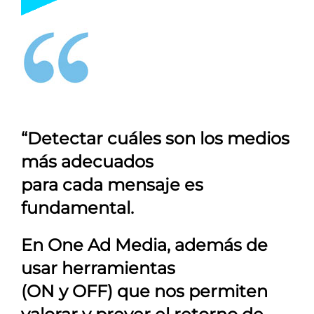
“Detectar cuáles son los medios
más adecuados
para cada mensaje es
fundamental.
En
One Ad Media
, además de
usar herramientas
(ON y OFF) que nos permiten