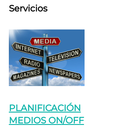
Servicios
PLANIFICACIÓN
MEDIOS ON/OFF