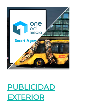
PUBLICIDAD
EXTERIOR