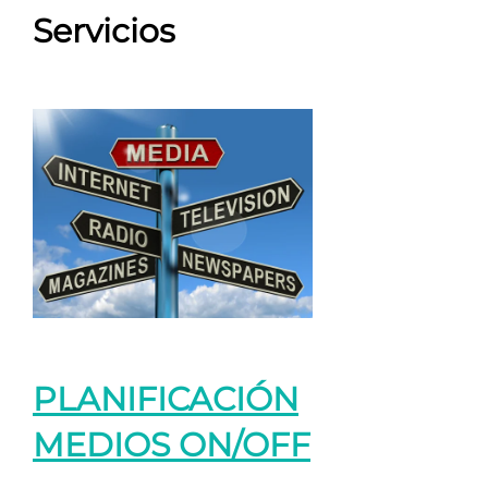
Servicios
PLANIFICACIÓN
MEDIOS ON/OFF