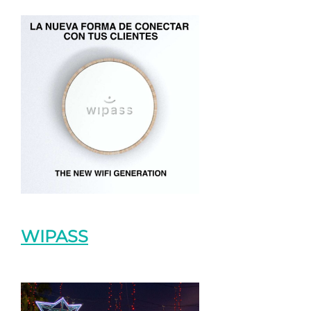
WIPASS