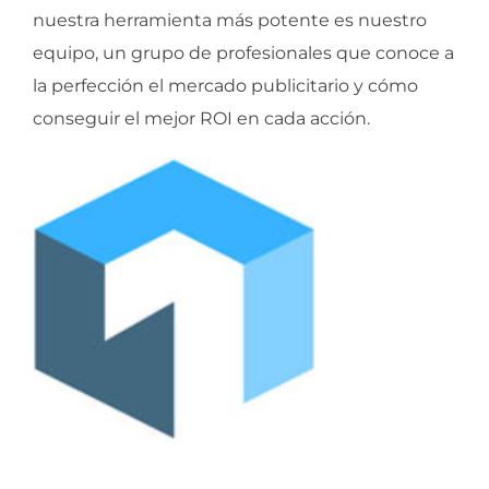
nuestra herramienta más potente es nuestro
equipo, un grupo de profesionales que conoce a
la perfección el mercado publicitario y cómo
conseguir el mejor ROI en cada acción.