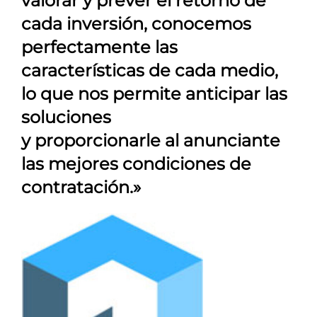
valorar y prever el retorno de
cada inversión, conocemos
perfectamente las
características de cada medio,
lo que nos permite anticipar las
soluciones
y proporcionarle al anunciante
las mejores condiciones de
contratación.»