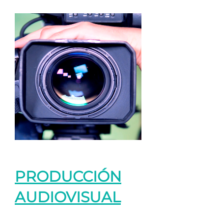
PRODUCCIÓN
AUDIOVISUAL