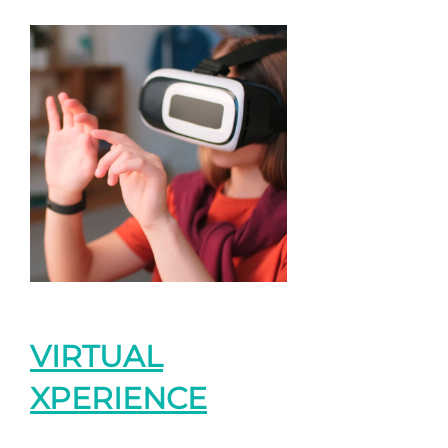
VIRTUAL
XPERIENCE