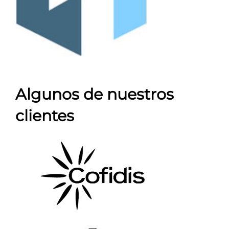
Algunos de nuestros
clientes