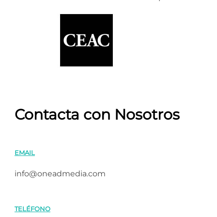
Contacta con Nosotros
EMAIL
info@oneadmedia.com
TELÉFONO