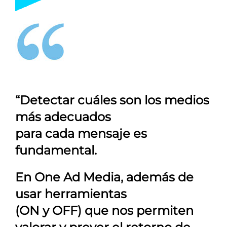
“Detectar cuáles son los medios
más adecuados
para cada mensaje es
fundamental.
En
One Ad Media
, además de
usar herramientas
(ON y OFF) que nos permiten