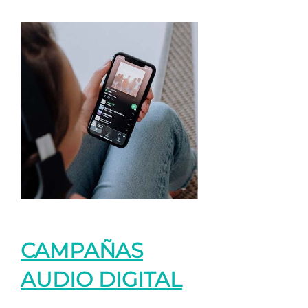
CAMPAÑAS
AUDIO DIGITAL