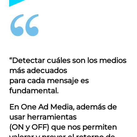
“Detectar cuáles son los medios
más adecuados
para cada mensaje es
fundamental.
En
One Ad Media
, además de
usar herramientas
(ON y OFF) que nos permiten