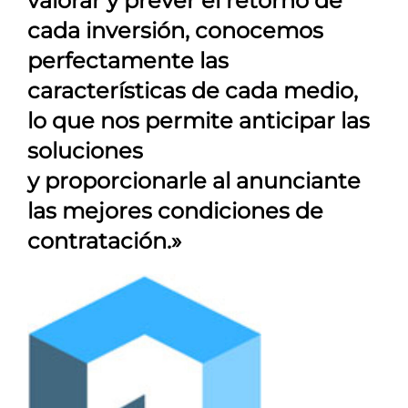
valorar y prever el retorno de
cada inversión, conocemos
perfectamente las
características de cada medio,
lo que nos permite anticipar las
soluciones
y proporcionarle al anunciante
las mejores condiciones de
contratación.»