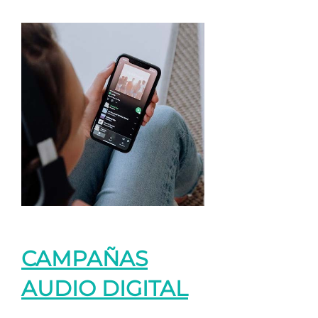
CAMPAÑAS
AUDIO DIGITAL