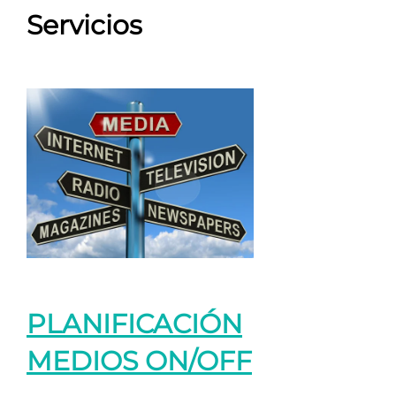
Servicios
PLANIFICACIÓN
MEDIOS ON/OFF