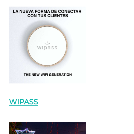
WIPASS