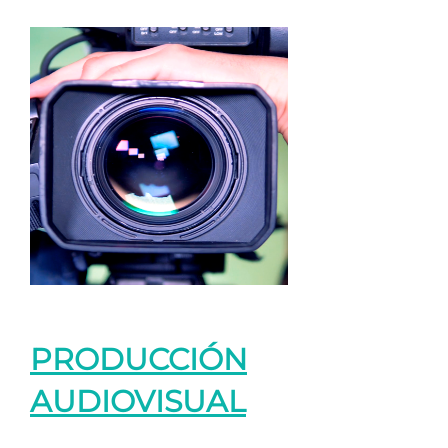
PRODUCCIÓN
AUDIOVISUAL