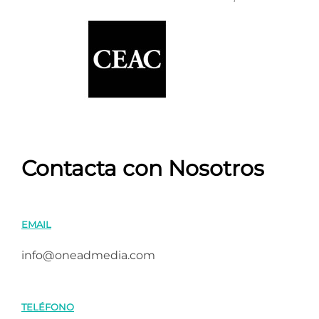
Contacta con Nosotros
EMAIL
info@oneadmedia.com
TELÉFONO