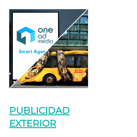
PUBLICIDAD
EXTERIOR