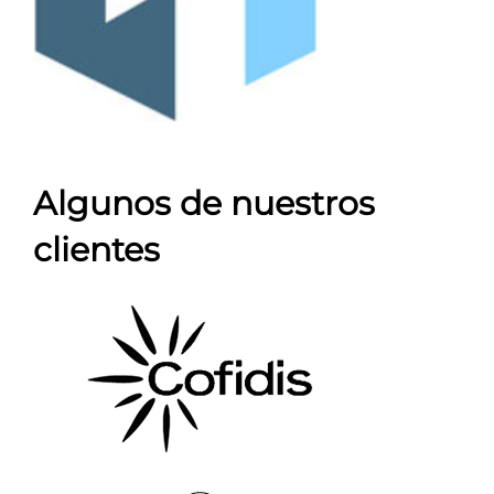
Algunos de nuestros
clientes