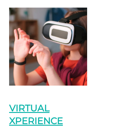
VIRTUAL
XPERIENCE