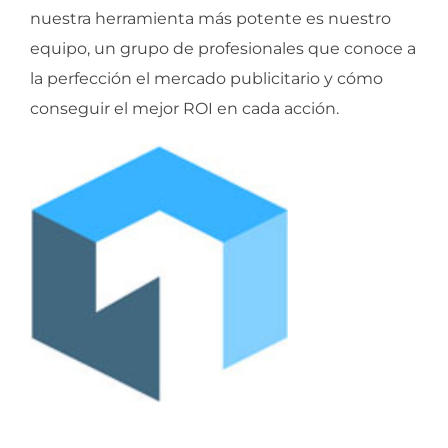
nuestra herramienta más potente es nuestro
equipo, un grupo de profesionales que conoce a
la perfección el mercado publicitario y cómo
conseguir el mejor ROI en cada acción.