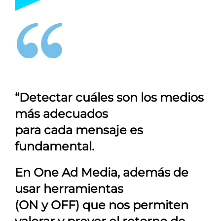
“Detectar cuáles son los medios
más adecuados
para cada mensaje es
fundamental.
En
One Ad Media
, además de
usar herramientas
(ON y OFF) que nos permiten