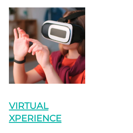
VIRTUAL
XPERIENCE