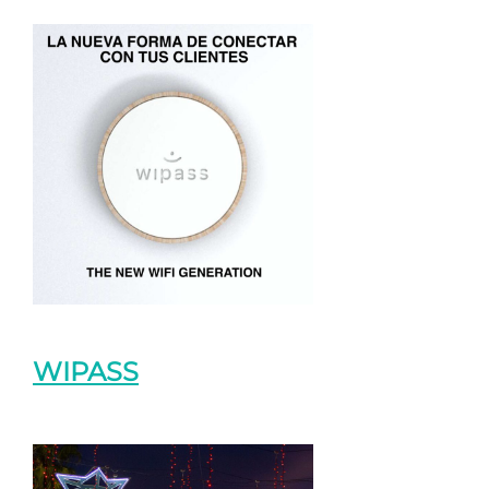
WIPASS