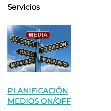
Servicios
PLANIFICACIÓN
MEDIOS ON/OFF