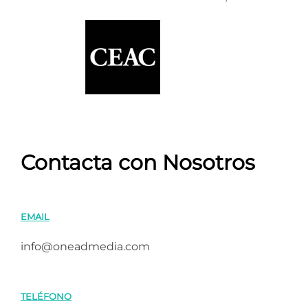
Contacta con Nosotros
EMAIL
info@oneadmedia.com
TELÉFONO