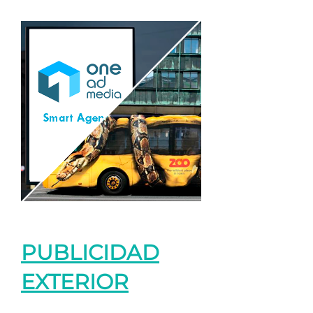
PUBLICIDAD
EXTERIOR