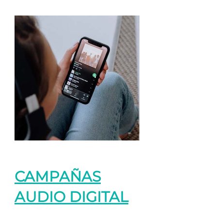
CAMPAÑAS
AUDIO DIGITAL