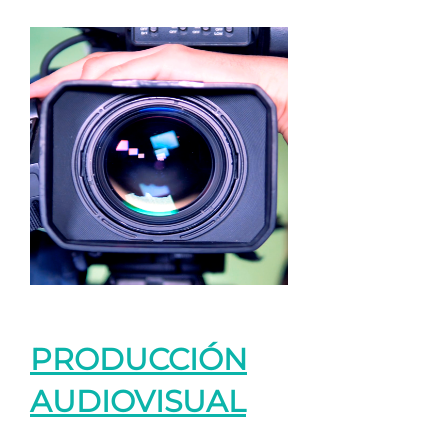
PRODUCCIÓN
AUDIOVISUAL