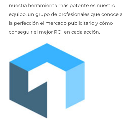
nuestra herramienta más potente es nuestro
equipo, un grupo de profesionales que conoce a
la perfección el mercado publicitario y cómo
conseguir el mejor ROI en cada acción.