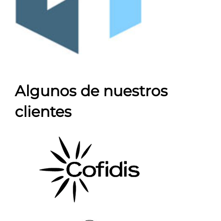
Algunos de nuestros
clientes