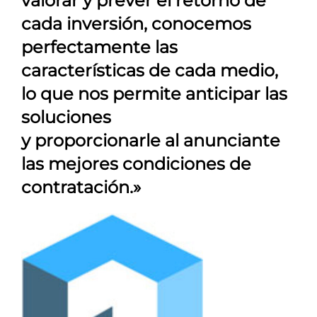
valorar y prever el retorno de
cada inversión, conocemos
perfectamente las
características de cada medio,
lo que nos permite anticipar las
soluciones
y proporcionarle al anunciante
las mejores condiciones de
contratación.»