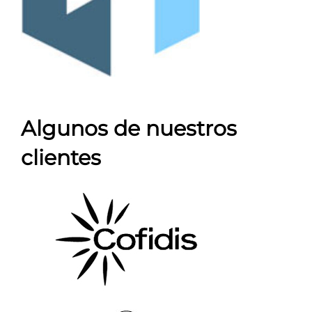
Algunos de nuestros
clientes