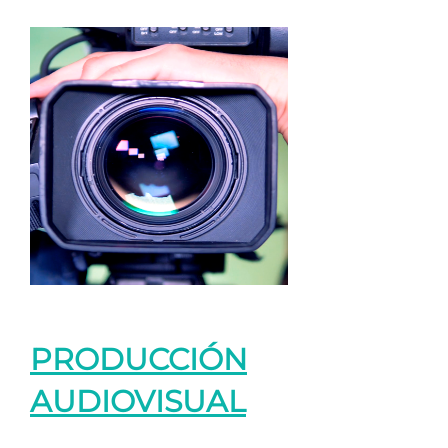
PRODUCCIÓN
AUDIOVISUAL