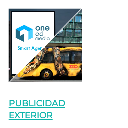
PUBLICIDAD
EXTERIOR