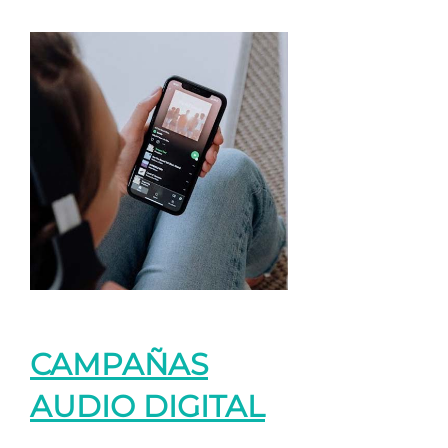
CAMPAÑAS
AUDIO DIGITAL