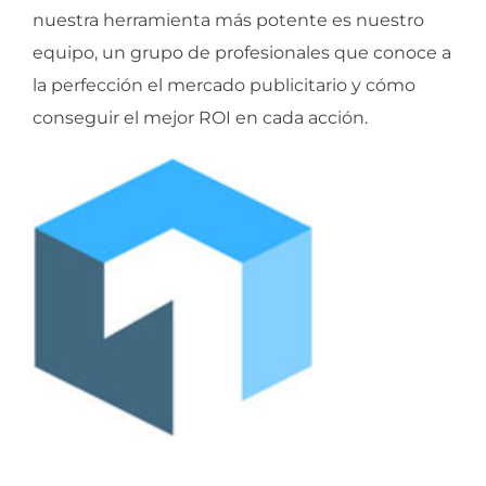
nuestra herramienta más potente es nuestro
equipo, un grupo de profesionales que conoce a
la perfección el mercado publicitario y cómo
conseguir el mejor ROI en cada acción.