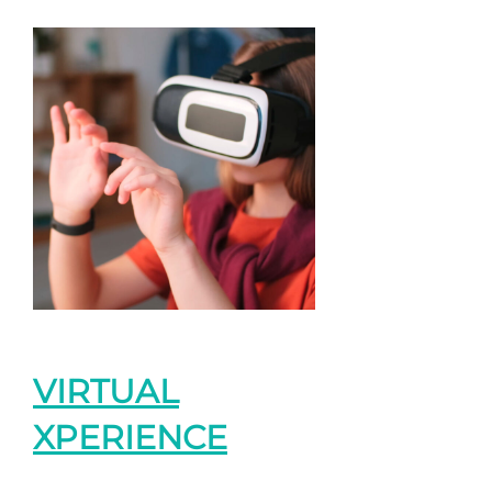
VIRTUAL
XPERIENCE