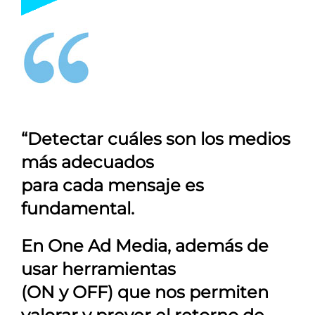
“Detectar cuáles son los medios
más adecuados
para cada mensaje es
fundamental.
En
One Ad Media
, además de
usar herramientas
(ON y OFF) que nos permiten