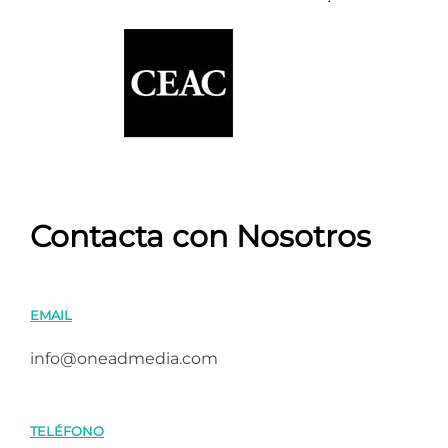
Contacta con Nosotros
EMAIL
info@oneadmedia.com
TELÉFONO