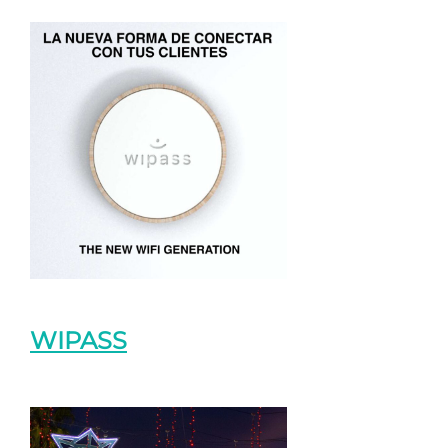
WIPASS