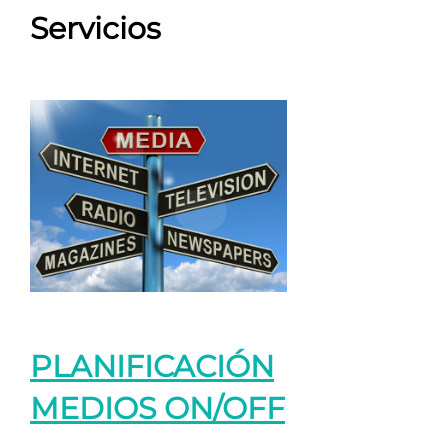
Servicios
PLANIFICACIÓN
MEDIOS ON/OFF