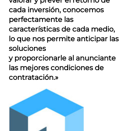
valorar y prever el retorno de
cada inversión, conocemos
perfectamente las
características de cada medio,
lo que nos permite anticipar las
soluciones
y proporcionarle al anunciante
las mejores condiciones de
contratación.»