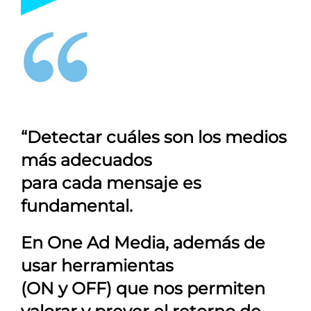
“Detectar cuáles son los medios
más adecuados
para cada mensaje es
fundamental.
En
One Ad Media
, además de
usar herramientas
(ON y OFF) que nos permiten