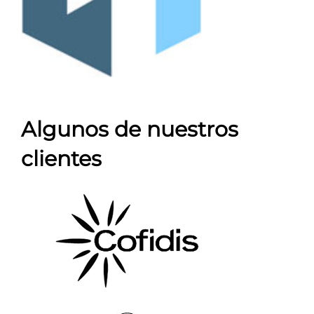
Algunos de nuestros
clientes