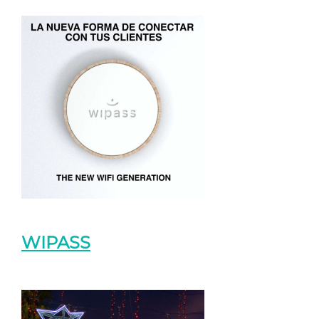
WIPASS