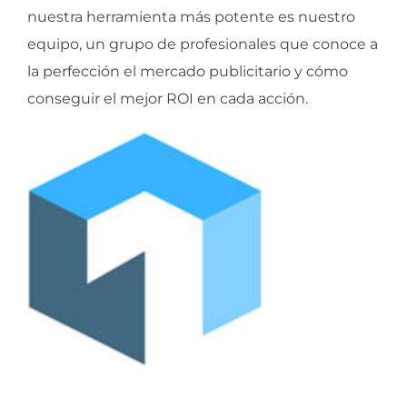
nuestra herramienta más potente es nuestro
equipo, un grupo de profesionales que conoce a
la perfección el mercado publicitario y cómo
conseguir el mejor ROI en cada acción.