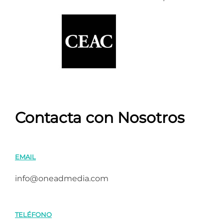
Contacta con Nosotros
EMAIL
info@oneadmedia.com
TELÉFONO