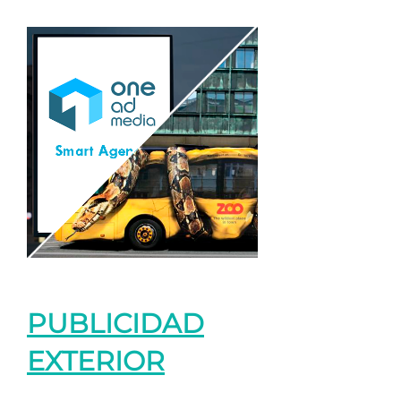
PUBLICIDAD
EXTERIOR