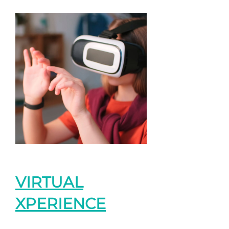
VIRTUAL
XPERIENCE