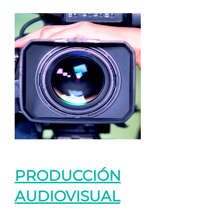
PRODUCCIÓN
AUDIOVISUAL