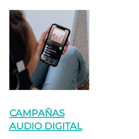
CAMPAÑAS
AUDIO DIGITAL