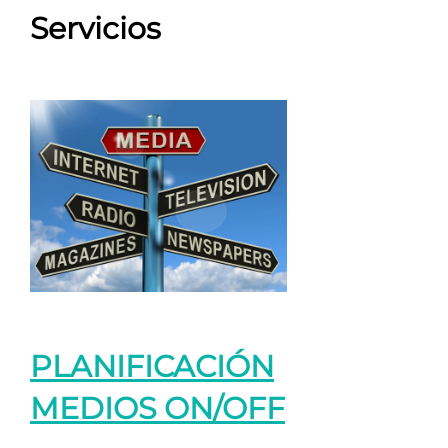
Servicios
PLANIFICACIÓN
MEDIOS ON/OFF