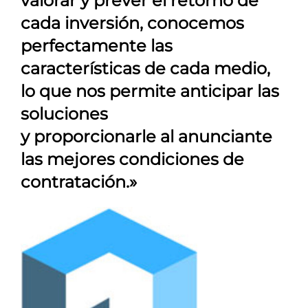
valorar y prever el retorno de
cada inversión, conocemos
perfectamente las
características de cada medio,
lo que nos permite anticipar las
soluciones
y proporcionarle al anunciante
las mejores condiciones de
contratación.»