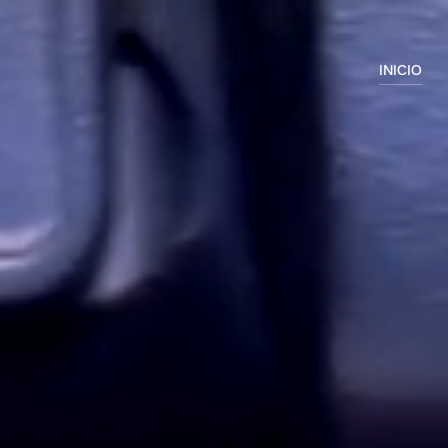
INICIO