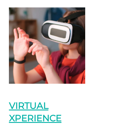
VIRTUAL
XPERIENCE