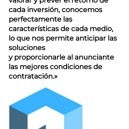
valorar y prever el retorno de
cada inversión, conocemos
perfectamente las
características de cada medio,
lo que nos permite anticipar las
soluciones
y proporcionarle al anunciante
las mejores condiciones de
contratación.»