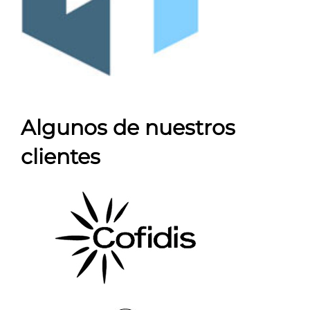
Algunos de nuestros
clientes