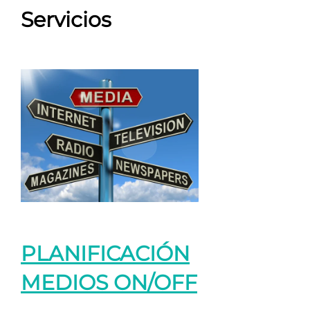
Servicios
PLANIFICACIÓN
MEDIOS ON/OFF