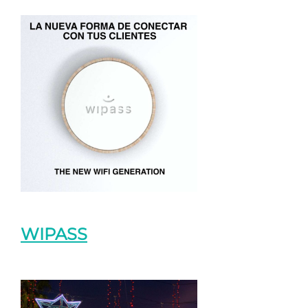
WIPASS