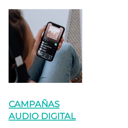
CAMPAÑAS
AUDIO DIGITAL