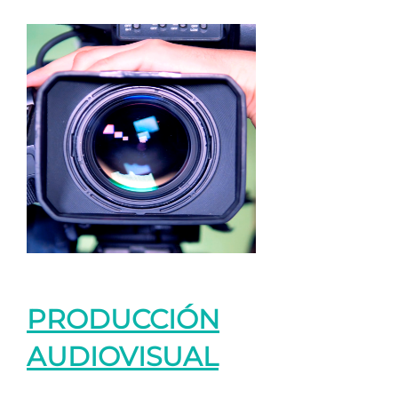
PRODUCCIÓN
AUDIOVISUAL