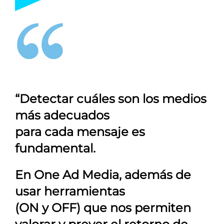
“Detectar cuáles son los medios
más adecuados
para cada mensaje es
fundamental.
En
One Ad Media
, además de
usar herramientas
(ON y OFF) que nos permiten