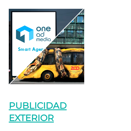
PUBLICIDAD
EXTERIOR