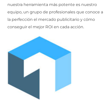
nuestra herramienta más potente es nuestro
equipo, un grupo de profesionales que conoce a
la perfección el mercado publicitario y cómo
conseguir el mejor ROI en cada acción.