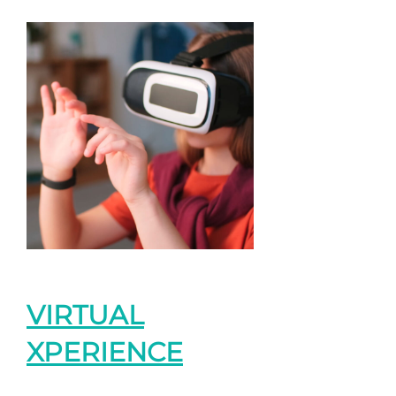
VIRTUAL
XPERIENCE