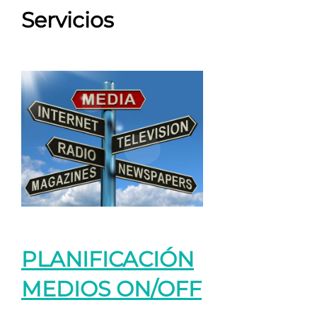
Servicios
PLANIFICACIÓN
MEDIOS ON/OFF