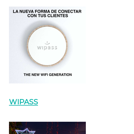
WIPASS