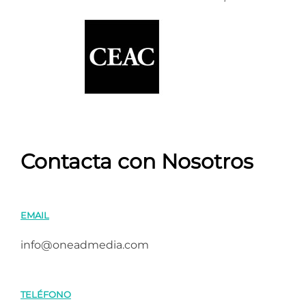
Contacta con Nosotros
EMAIL
info@oneadmedia.com
TELÉFONO