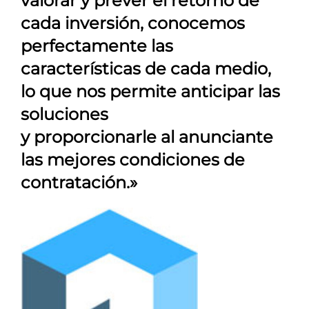
valorar y prever el retorno de
cada inversión, conocemos
perfectamente las
características de cada medio,
lo que nos permite anticipar las
soluciones
y proporcionarle al anunciante
las mejores condiciones de
contratación.»