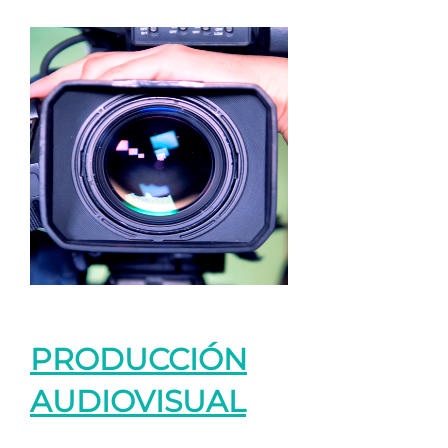
PRODUCCIÓN
AUDIOVISUAL