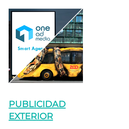
PUBLICIDAD
EXTERIOR