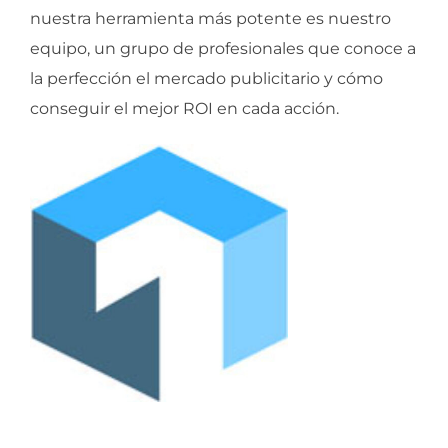
nuestra herramienta más potente es nuestro
equipo, un grupo de profesionales que conoce a
la perfección el mercado publicitario y cómo
conseguir el mejor ROI en cada acción.