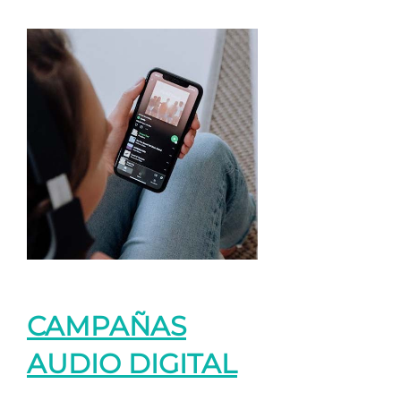
CAMPAÑAS
AUDIO DIGITAL