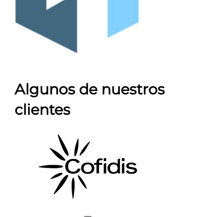
Algunos de nuestros
clientes