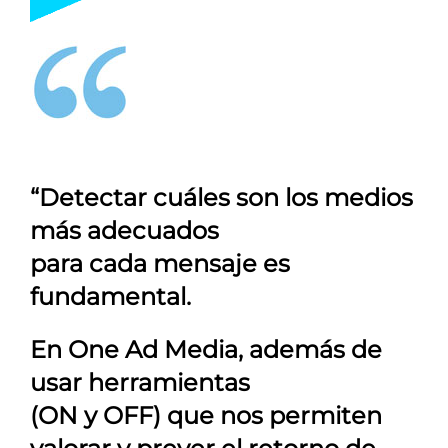
“Detectar cuáles son los medios
más adecuados
para cada mensaje es
fundamental.
En
One Ad Media
, además de
usar herramientas
(ON y OFF) que nos permiten