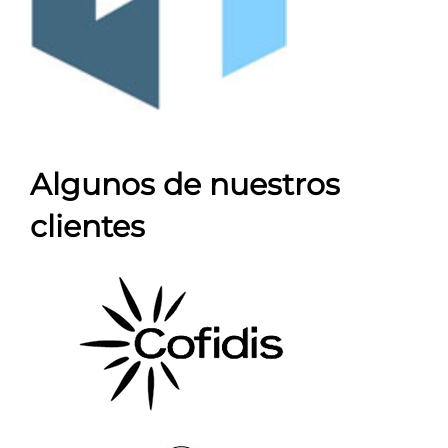
Algunos de nuestros
clientes