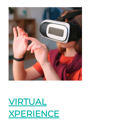
VIRTUAL
XPERIENCE