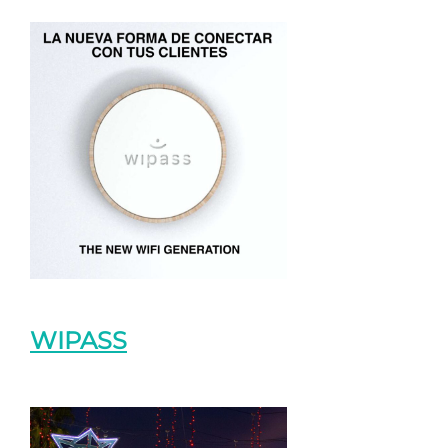
WIPASS