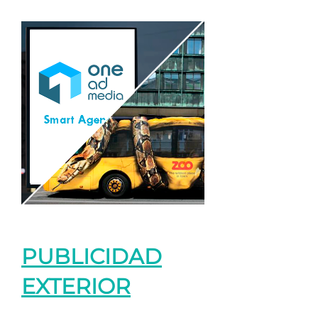
PUBLICIDAD
EXTERIOR