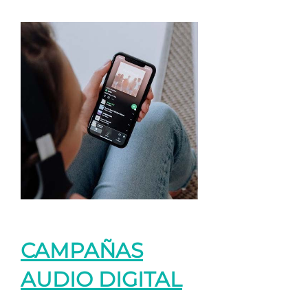
CAMPAÑAS
AUDIO DIGITAL