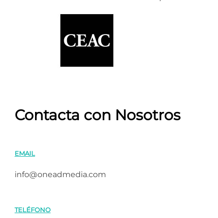
Contacta con Nosotros
EMAIL
info@oneadmedia.com
TELÉFONO