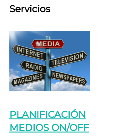
Servicios
PLANIFICACIÓN
MEDIOS ON/OFF