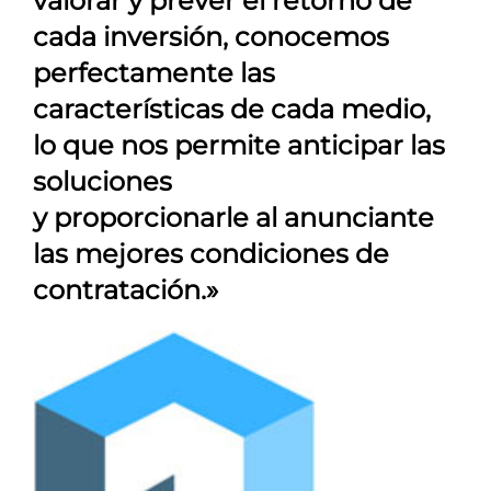
valorar y prever el retorno de
cada inversión, conocemos
perfectamente las
características de cada medio,
lo que nos permite anticipar las
soluciones
y proporcionarle al anunciante
las mejores condiciones de
contratación.»