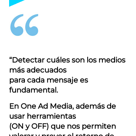
“Detectar cuáles son los medios
más adecuados
para cada mensaje es
fundamental.
En
One Ad Media
, además de
usar herramientas
(ON y OFF) que nos permiten