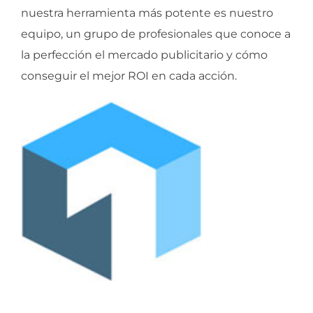
nuestra herramienta más potente es nuestro
equipo, un grupo de profesionales que conoce a
la perfección el mercado publicitario y cómo
conseguir el mejor ROI en cada acción.