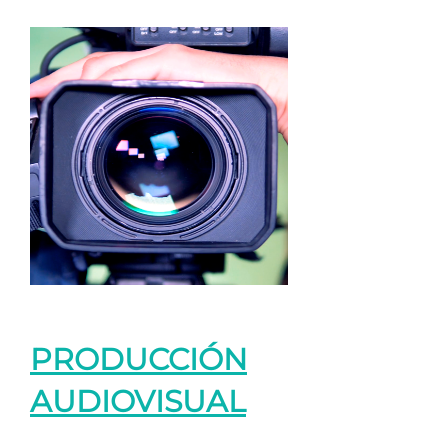
PRODUCCIÓN
AUDIOVISUAL