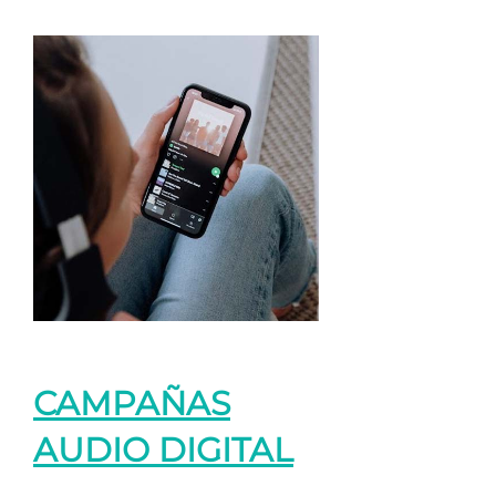
CAMPAÑAS
AUDIO DIGITAL