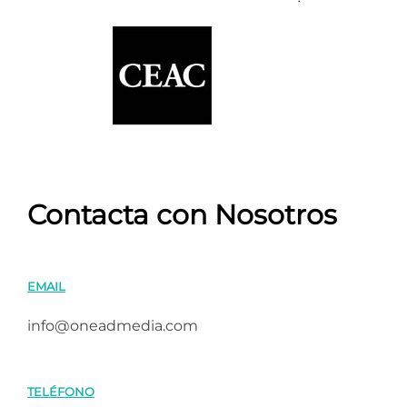
Contacta con Nosotros
EMAIL
info@oneadmedia.com
TELÉFONO