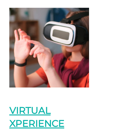
VIRTUAL
XPERIENCE