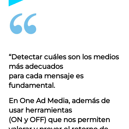
“Detectar cuáles son los medios
más adecuados
para cada mensaje es
fundamental.
En
One Ad Media
, además de
usar herramientas
(ON y OFF) que nos permiten