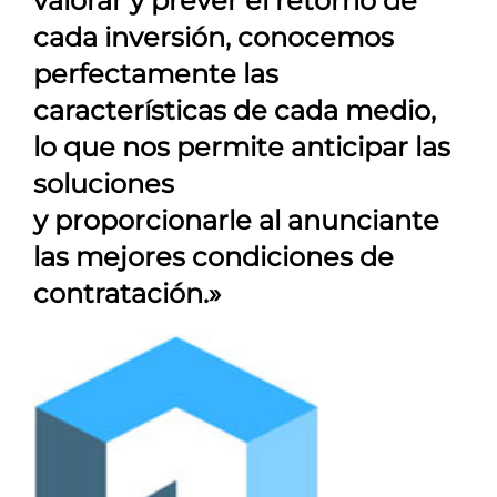
valorar y prever el retorno de
cada inversión, conocemos
perfectamente las
características de cada medio,
lo que nos permite anticipar las
soluciones
y proporcionarle al anunciante
las mejores condiciones de
contratación.»