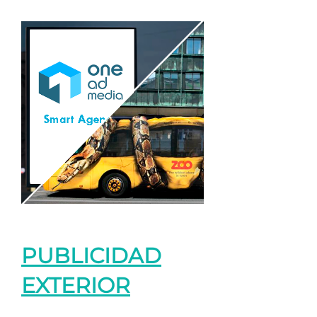
PUBLICIDAD
EXTERIOR