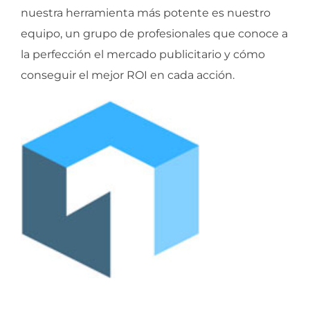
nuestra herramienta más potente es nuestro
equipo, un grupo de profesionales que conoce a
la perfección el mercado publicitario y cómo
conseguir el mejor ROI en cada acción.