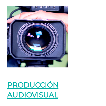
PRODUCCIÓN
AUDIOVISUAL