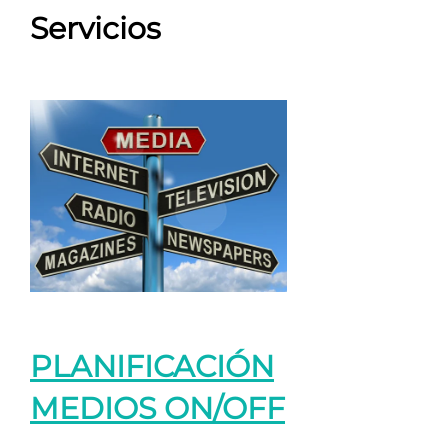
Servicios
PLANIFICACIÓN
MEDIOS ON/OFF