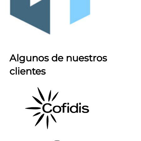
Algunos de nuestros
clientes