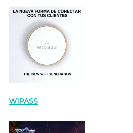
WIPASS