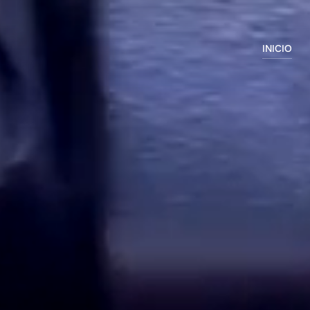
INICIO