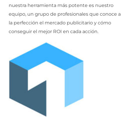
nuestra herramienta más potente es nuestro
equipo, un grupo de profesionales que conoce a
la perfección el mercado publicitario y cómo
conseguir el mejor ROI en cada acción.