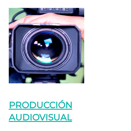
PRODUCCIÓN
AUDIOVISUAL