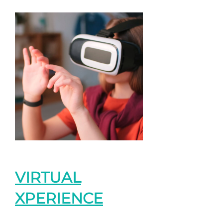
VIRTUAL
XPERIENCE