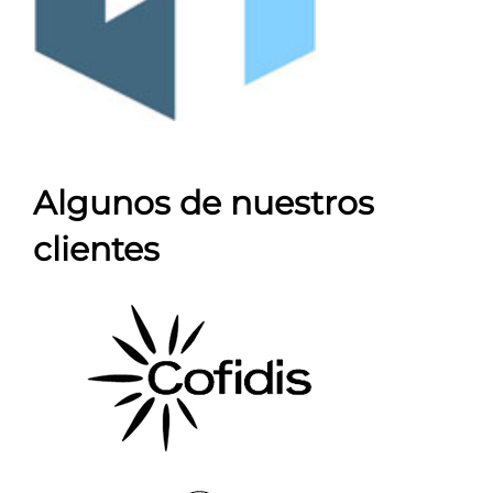
Algunos de nuestros
clientes