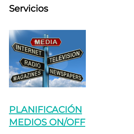
Servicios
PLANIFICACIÓN
MEDIOS ON/OFF