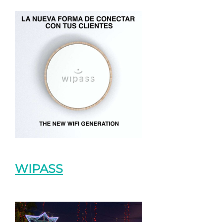
WIPASS