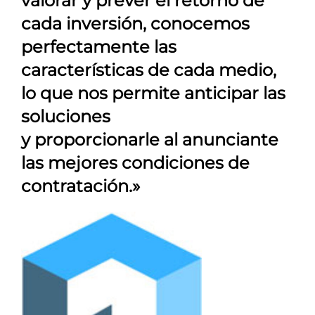
valorar y prever el retorno de
cada inversión, conocemos
perfectamente las
características de cada medio,
lo que nos permite anticipar las
soluciones
y proporcionarle al anunciante
las mejores condiciones de
contratación.»