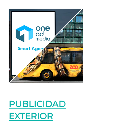
PUBLICIDAD
EXTERIOR