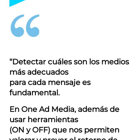
“Detectar cuáles son los medios
más adecuados
para cada mensaje es
fundamental.
En
One Ad Media
, además de
usar herramientas
(ON y OFF) que nos permiten