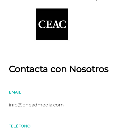
Contacta con Nosotros
EMAIL
info@oneadmedia.com
TELÉFONO