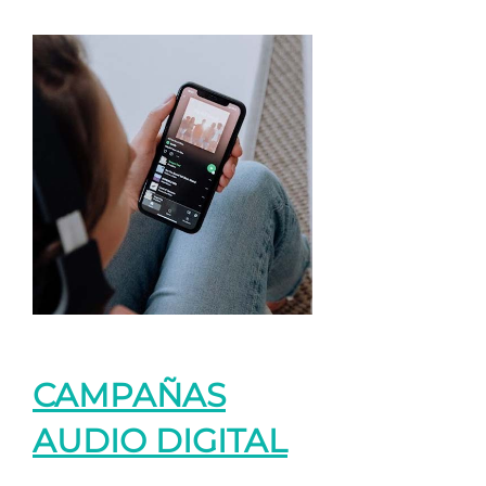
CAMPAÑAS
AUDIO DIGITAL