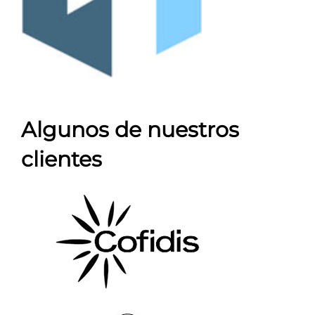
Algunos de nuestros
clientes