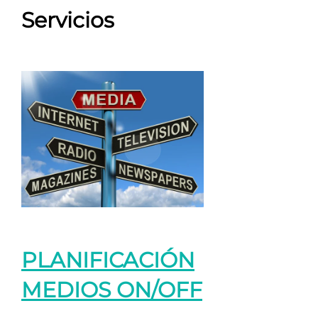
Servicios
PLANIFICACIÓN
MEDIOS ON/OFF