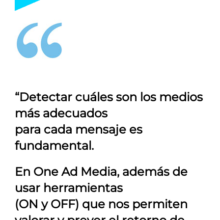
“Detectar cuáles son los medios
más adecuados
para cada mensaje es
fundamental.
En
One Ad Media
, además de
usar herramientas
(ON y OFF) que nos permiten