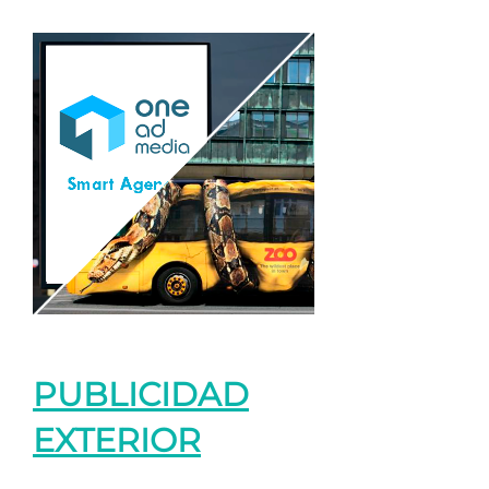
PUBLICIDAD
EXTERIOR