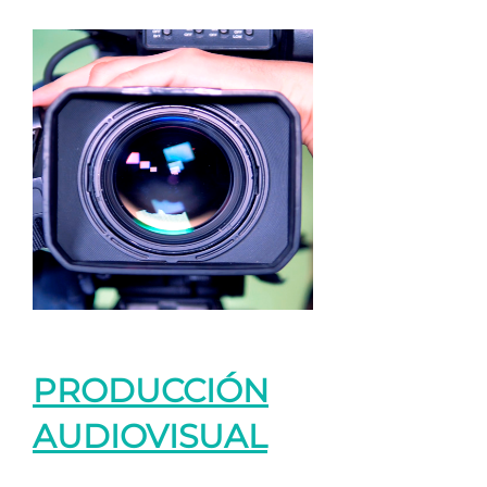
PRODUCCIÓN
AUDIOVISUAL