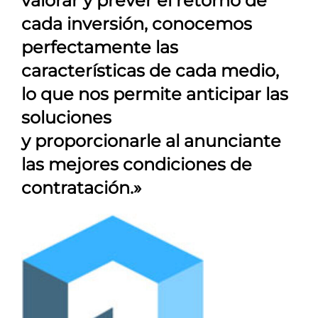
valorar y prever el retorno de
cada inversión, conocemos
perfectamente las
características de cada medio,
lo que nos permite anticipar las
soluciones
y proporcionarle al anunciante
las mejores condiciones de
contratación.»