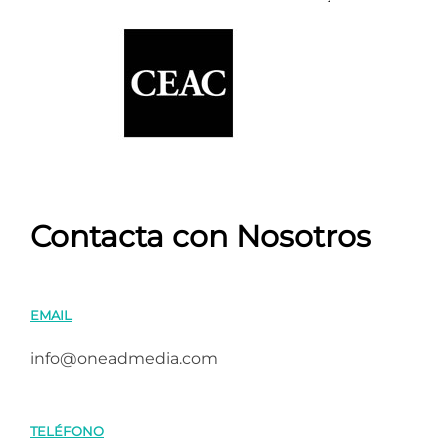
Contacta con Nosotros
EMAIL
info@oneadmedia.com
TELÉFONO