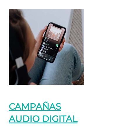
CAMPAÑAS
AUDIO DIGITAL