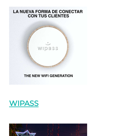
WIPASS