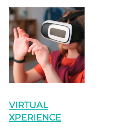
VIRTUAL
XPERIENCE