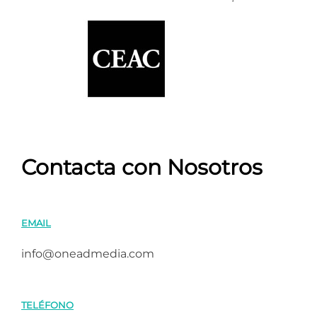
Contacta con Nosotros
EMAIL
info@oneadmedia.com
TELÉFONO