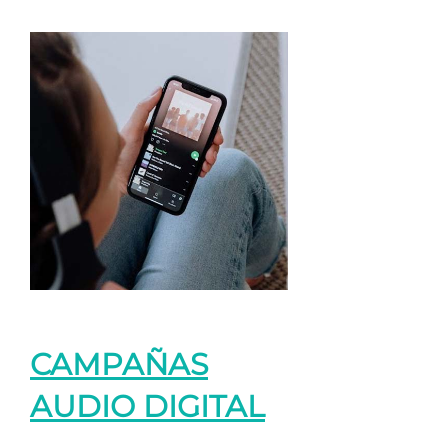
CAMPAÑAS
AUDIO DIGITAL