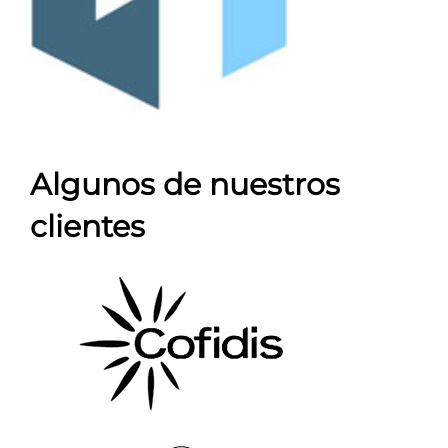
Algunos de nuestros
clientes