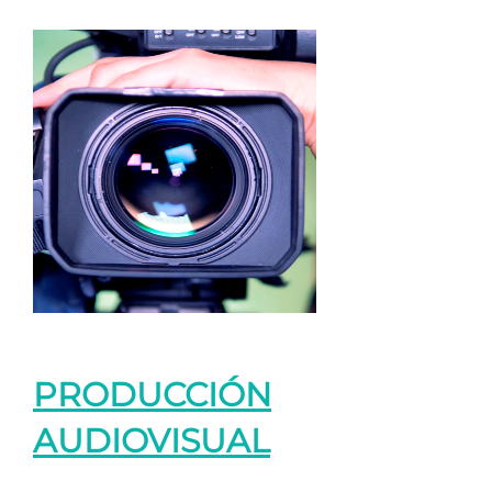
PRODUCCIÓN
AUDIOVISUAL