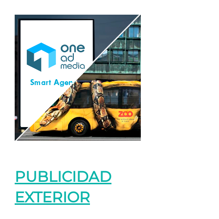
PUBLICIDAD
EXTERIOR