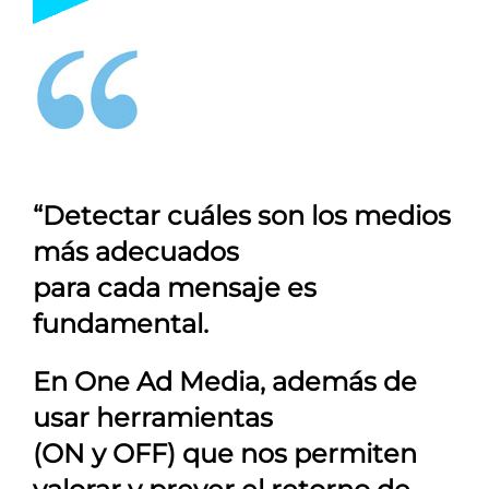
“Detectar cuáles son los medios
más adecuados
para cada mensaje es
fundamental.
En
One Ad Media
, además de
usar herramientas
(ON y OFF) que nos permiten