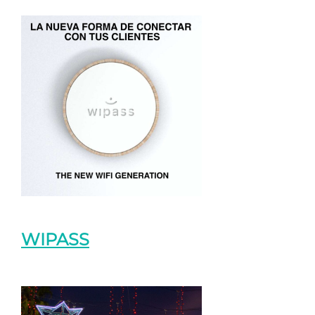
WIPASS