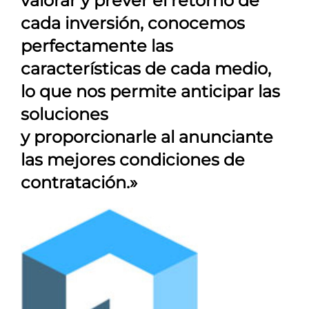
valorar y prever el retorno de
cada inversión, conocemos
perfectamente las
características de cada medio,
lo que nos permite anticipar las
soluciones
y proporcionarle al anunciante
las mejores condiciones de
contratación.»