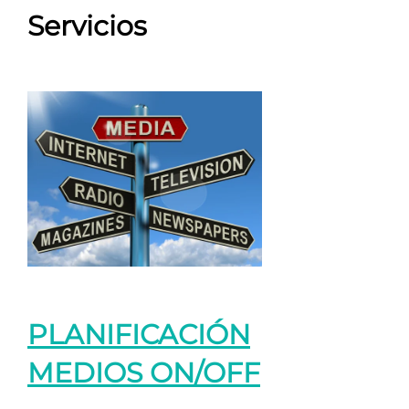
Servicios
PLANIFICACIÓN
MEDIOS ON/OFF