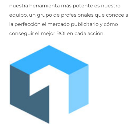
nuestra herramienta más potente es nuestro
equipo, un grupo de profesionales que conoce a
la perfección el mercado publicitario y cómo
conseguir el mejor ROI en cada acción.