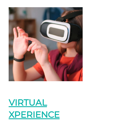
VIRTUAL
XPERIENCE