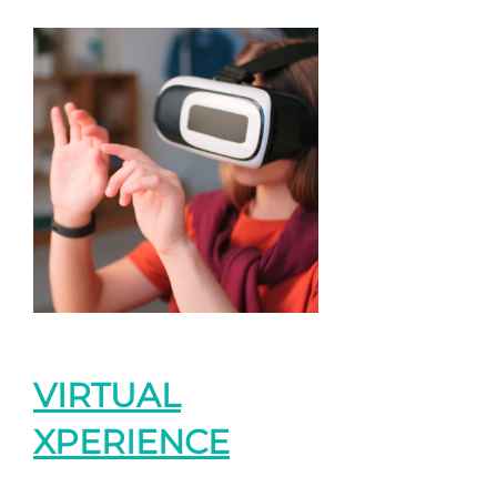
VIRTUAL
XPERIENCE