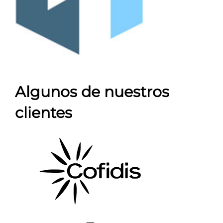
Algunos de nuestros
clientes