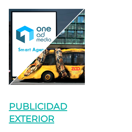
PUBLICIDAD
EXTERIOR