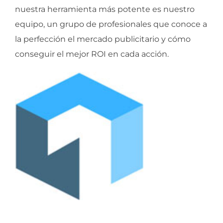
nuestra herramienta más potente es nuestro
equipo, un grupo de profesionales que conoce a
la perfección el mercado publicitario y cómo
conseguir el mejor ROI en cada acción.