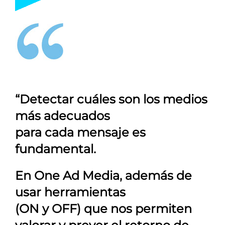
“Detectar cuáles son los medios
más adecuados
para cada mensaje es
fundamental.
En
One Ad Media
, además de
usar herramientas
(ON y OFF) que nos permiten