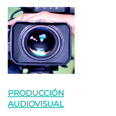
PRODUCCIÓN
AUDIOVISUAL