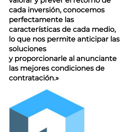
valorar y prever el retorno de
cada inversión, conocemos
perfectamente las
características de cada medio,
lo que nos permite anticipar las
soluciones
y proporcionarle al anunciante
las mejores condiciones de
contratación.»