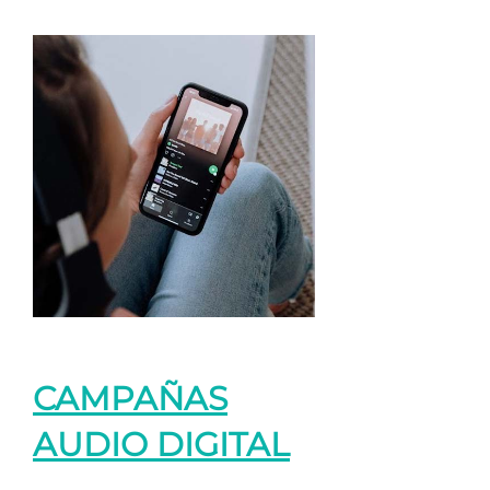
CAMPAÑAS
AUDIO DIGITAL