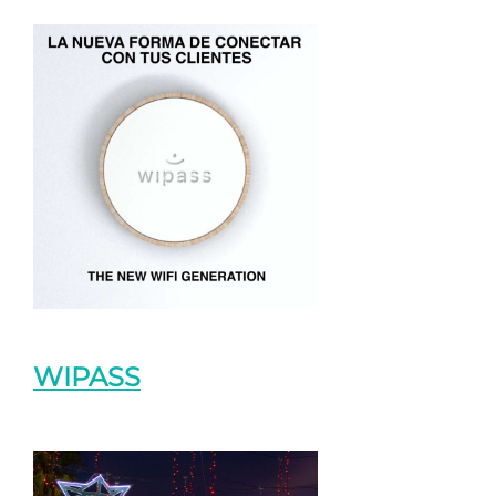
WIPASS