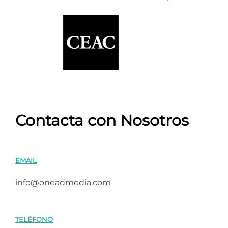
Contacta con Nosotros
EMAIL
info@oneadmedia.com
TELÉFONO