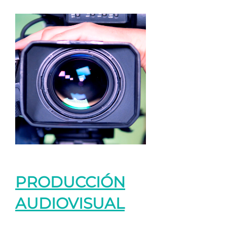
PRODUCCIÓN
AUDIOVISUAL