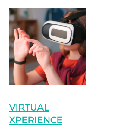
VIRTUAL
XPERIENCE