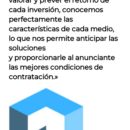
valorar y prever el retorno de
cada inversión, conocemos
perfectamente las
características de cada medio,
lo que nos permite anticipar las
soluciones
y proporcionarle al anunciante
las mejores condiciones de
contratación.»