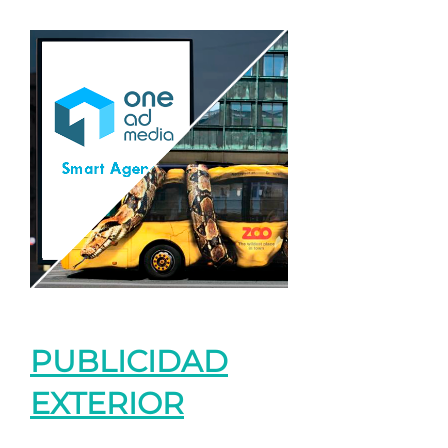
PUBLICIDAD
EXTERIOR