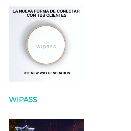
WIPASS