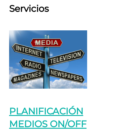
Servicios
PLANIFICACIÓN
MEDIOS ON/OFF