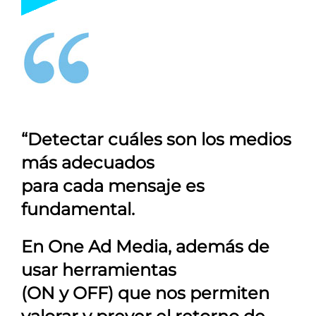
“Detectar cuáles son los medios
más adecuados
para cada mensaje es
fundamental.
En
One Ad Media
, además de
usar herramientas
(ON y OFF) que nos permiten