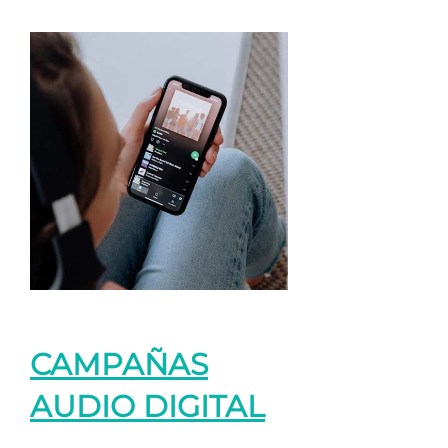
CAMPAÑAS
AUDIO DIGITAL