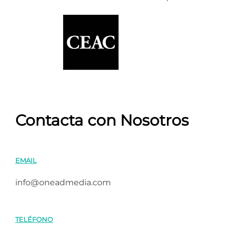
Contacta con Nosotros
EMAIL
info@oneadmedia.com
TELÉFONO