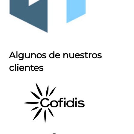
Algunos de nuestros
clientes