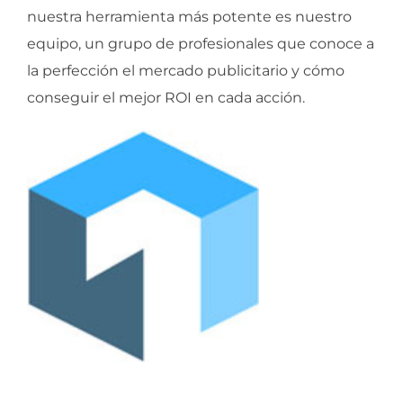
nuestra herramienta más potente es nuestro
equipo, un grupo de profesionales que conoce a
la perfección el mercado publicitario y cómo
conseguir el mejor ROI en cada acción.