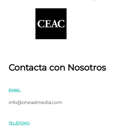
Contacta con Nosotros
EMAIL
info@oneadmedia.com
TELÉFONO