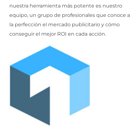
nuestra herramienta más potente es nuestro
equipo, un grupo de profesionales que conoce a
la perfección el mercado publicitario y cómo
conseguir el mejor ROI en cada acción.