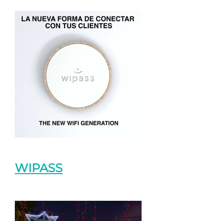
WIPASS