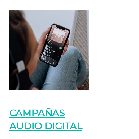
CAMPAÑAS
AUDIO DIGITAL