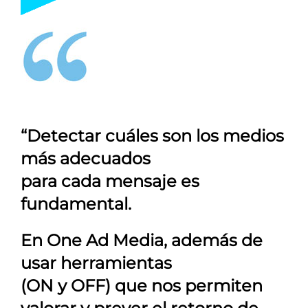
“Detectar cuáles son los medios
más adecuados
para cada mensaje es
fundamental.
En
One Ad Media
, además de
usar herramientas
(ON y OFF) que nos permiten