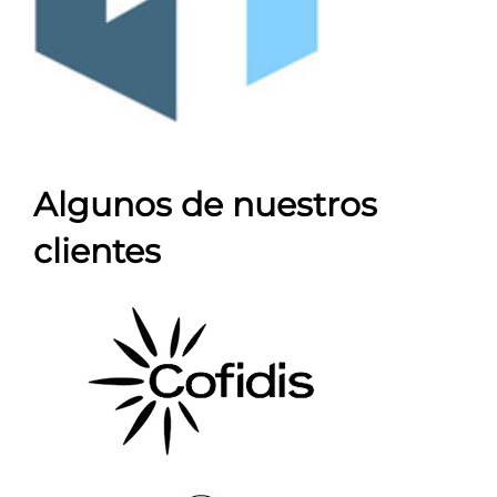
Algunos de nuestros
clientes