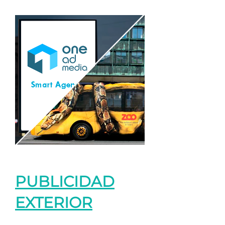
PUBLICIDAD
EXTERIOR