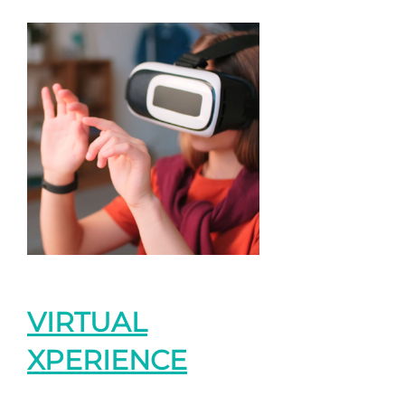
VIRTUAL
XPERIENCE