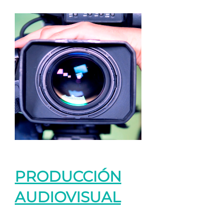
PRODUCCIÓN
AUDIOVISUAL