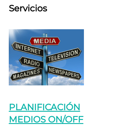
Servicios
PLANIFICACIÓN
MEDIOS ON/OFF