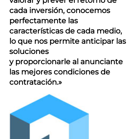
valorar y prever el retorno de
cada inversión, conocemos
perfectamente las
características de cada medio,
lo que nos permite anticipar las
soluciones
y proporcionarle al anunciante
las mejores condiciones de
contratación.»