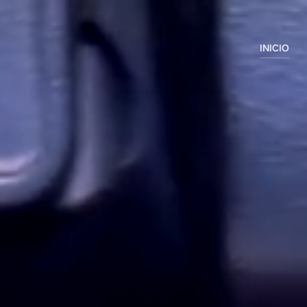
INICIO