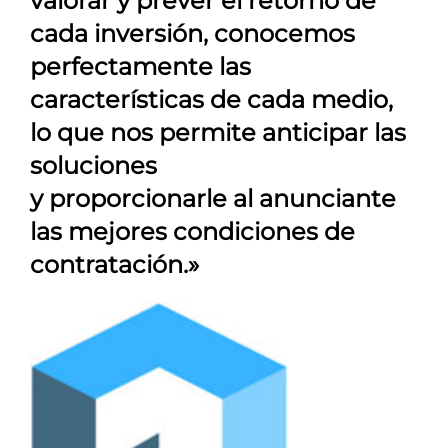
valorar y prever el retorno de
cada inversión, conocemos
perfectamente las
características de cada medio,
lo que nos permite anticipar las
soluciones
y proporcionarle al anunciante
las mejores condiciones de
contratación.»