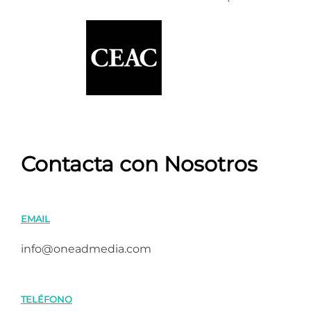
Contacta con Nosotros
EMAIL
info@oneadmedia.com
TELÉFONO