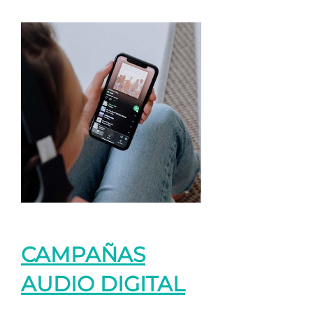
CAMPAÑAS
AUDIO DIGITAL