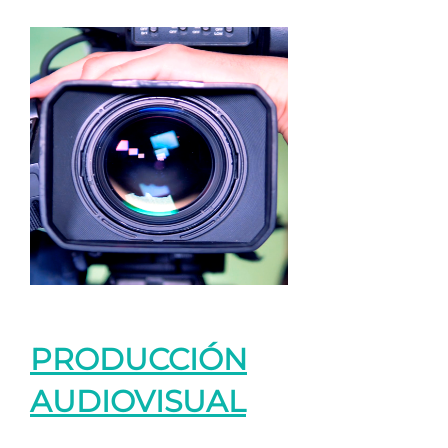
PRODUCCIÓN
AUDIOVISUAL