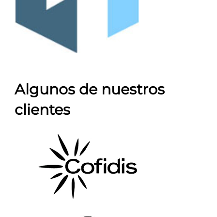
Algunos de nuestros
clientes