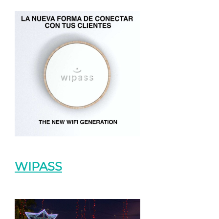
WIPASS