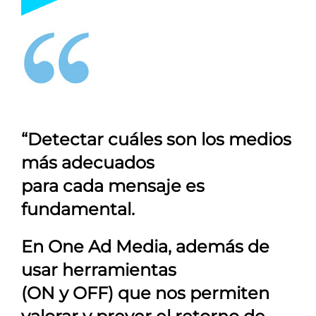
“Detectar cuáles son los medios
más adecuados
para cada mensaje es
fundamental.
En
One Ad Media
, además de
usar herramientas
(ON y OFF) que nos permiten