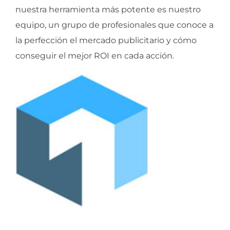
nuestra herramienta más potente es nuestro
equipo, un grupo de profesionales que conoce a
la perfección el mercado publicitario y cómo
conseguir el mejor ROI en cada acción.