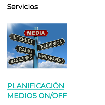
Servicios
PLANIFICACIÓN
MEDIOS ON/OFF