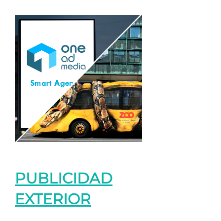
PUBLICIDAD
EXTERIOR