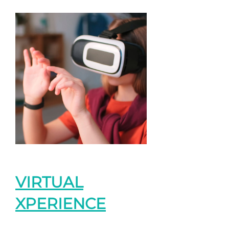
VIRTUAL
XPERIENCE