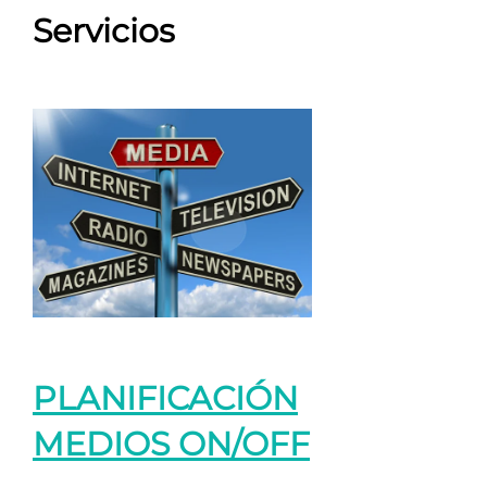
Servicios
PLANIFICACIÓN
MEDIOS ON/OFF