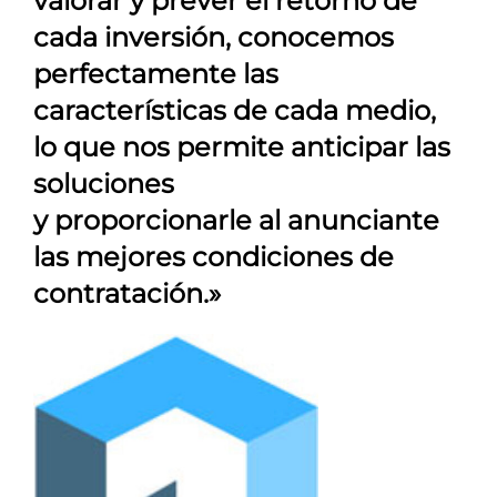
valorar y prever el retorno de
cada inversión, conocemos
perfectamente las
características de cada medio,
lo que nos permite anticipar las
soluciones
y proporcionarle al anunciante
las mejores condiciones de
contratación.»