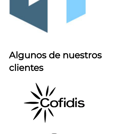
Algunos de nuestros
clientes