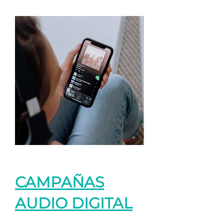
CAMPAÑAS
AUDIO DIGITAL