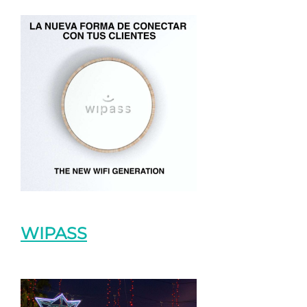
WIPASS