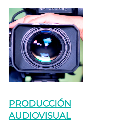
PRODUCCIÓN
AUDIOVISUAL