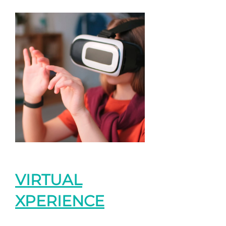
VIRTUAL
XPERIENCE