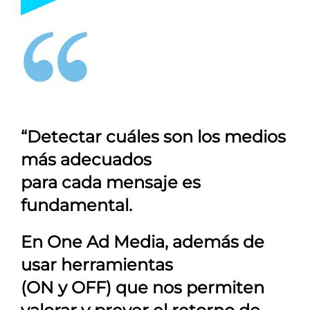
“Detectar cuáles son los medios
más adecuados
para cada mensaje es
fundamental.
En
One Ad Media
, además de
usar herramientas
(ON y OFF) que nos permiten