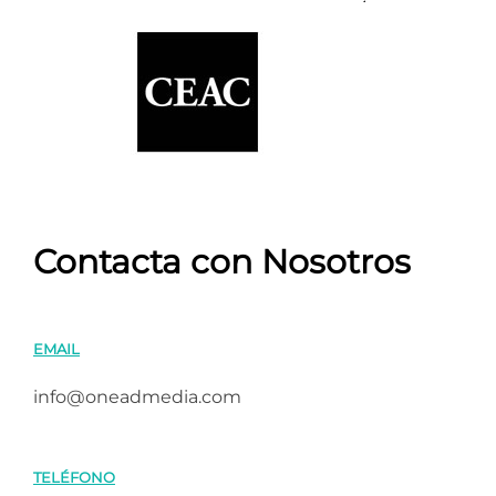
Contacta con Nosotros
EMAIL
info@oneadmedia.com
TELÉFONO