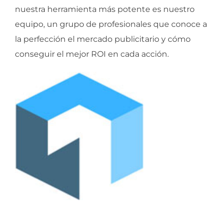
nuestra herramienta más potente es nuestro
equipo, un grupo de profesionales que conoce a
la perfección el mercado publicitario y cómo
conseguir el mejor ROI en cada acción.