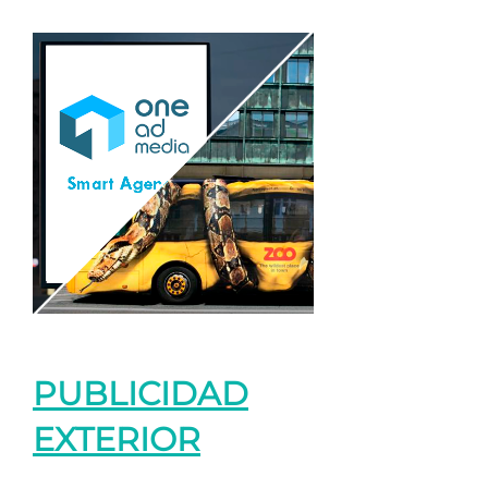
PUBLICIDAD
EXTERIOR