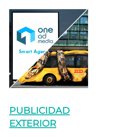
PUBLICIDAD
EXTERIOR