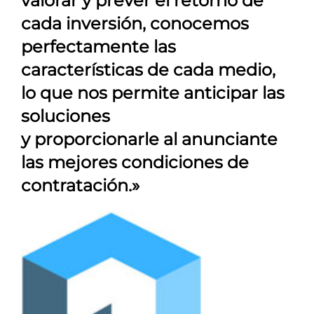
valorar y prever el retorno de
cada inversión, conocemos
perfectamente las
características de cada medio,
lo que nos permite anticipar las
soluciones
y proporcionarle al anunciante
las mejores condiciones de
contratación.»