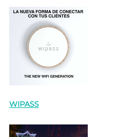
WIPASS