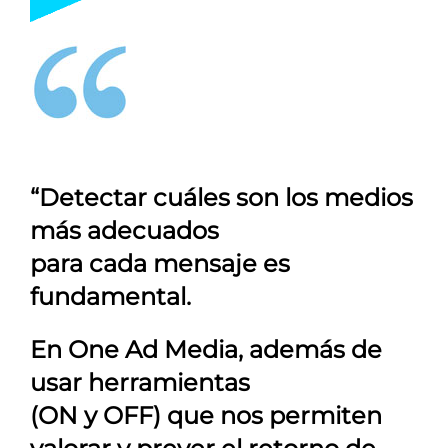
“Detectar cuáles son los medios
más adecuados
para cada mensaje es
fundamental.
En
One Ad Media
, además de
usar herramientas
(ON y OFF) que nos permiten