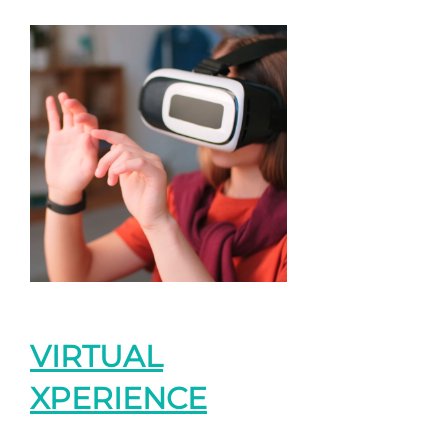
VIRTUAL
XPERIENCE