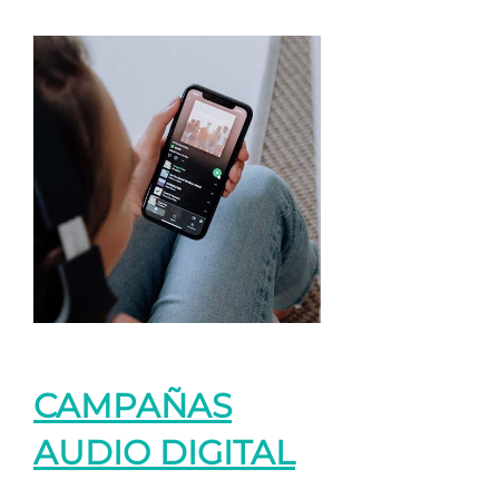
CAMPAÑAS
AUDIO DIGITAL