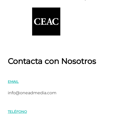
Contacta con Nosotros
EMAIL
info@oneadmedia.com
TELÉFONO