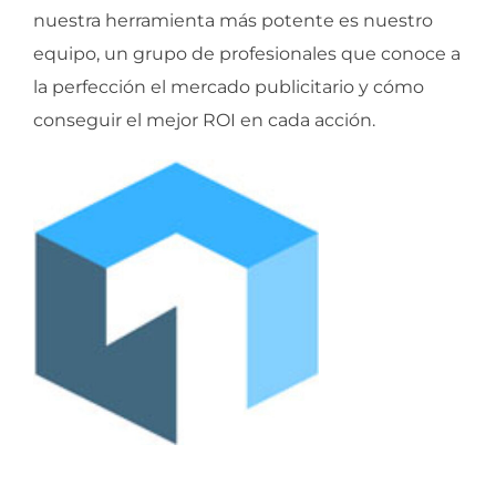
nuestra herramienta más potente es nuestro
equipo, un grupo de profesionales que conoce a
la perfección el mercado publicitario y cómo
conseguir el mejor ROI en cada acción.