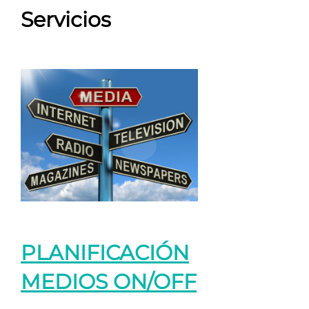
Servicios
PLANIFICACIÓN
MEDIOS ON/OFF