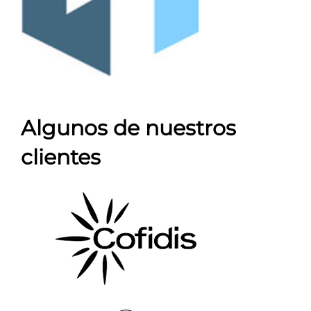
Algunos de nuestros
clientes