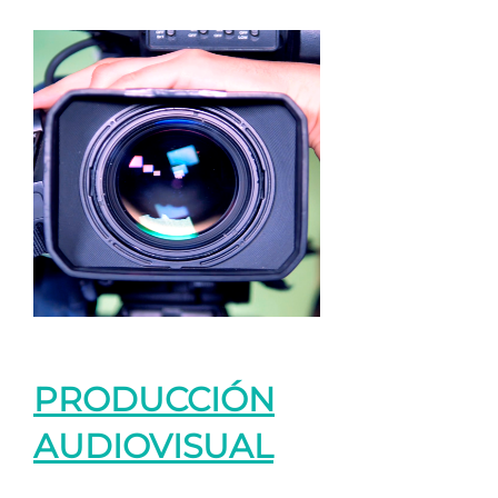
PRODUCCIÓN
AUDIOVISUAL