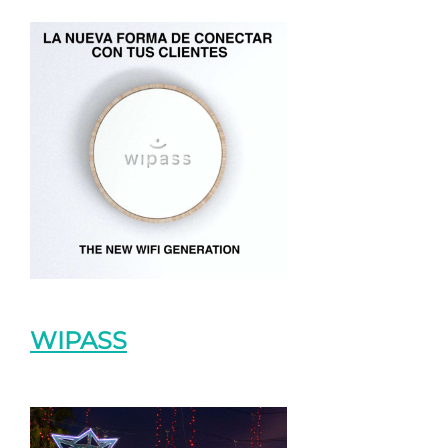
WIPASS