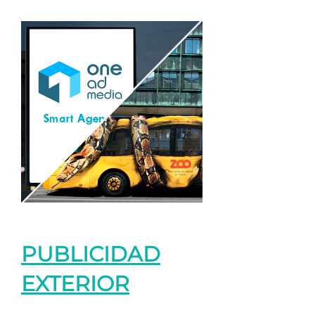
PUBLICIDAD
EXTERIOR