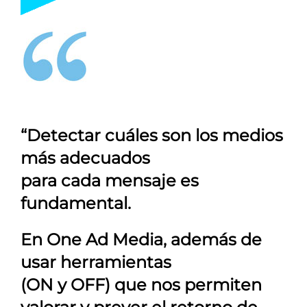
“Detectar cuáles son los medios
más adecuados
para cada mensaje es
fundamental.
En
One Ad Media
, además de
usar herramientas
(ON y OFF) que nos permiten