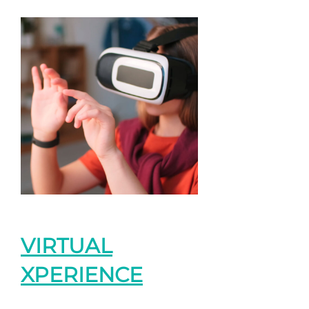
VIRTUAL
XPERIENCE