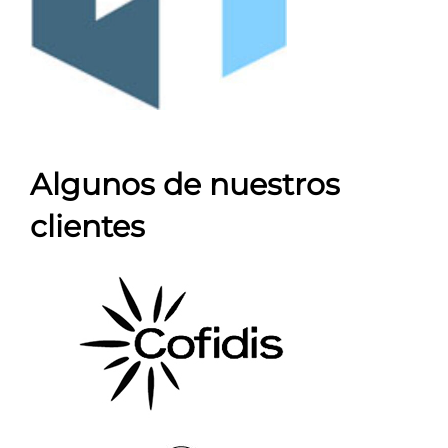
Algunos de nuestros
clientes