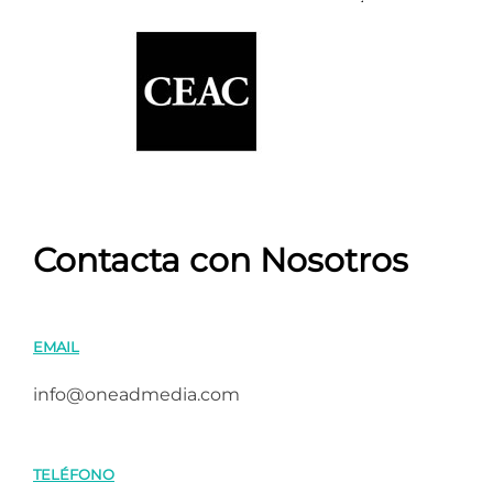
Contacta con Nosotros
EMAIL
info@oneadmedia.com
TELÉFONO