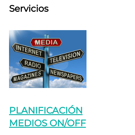
Servicios
PLANIFICACIÓN
MEDIOS ON/OFF