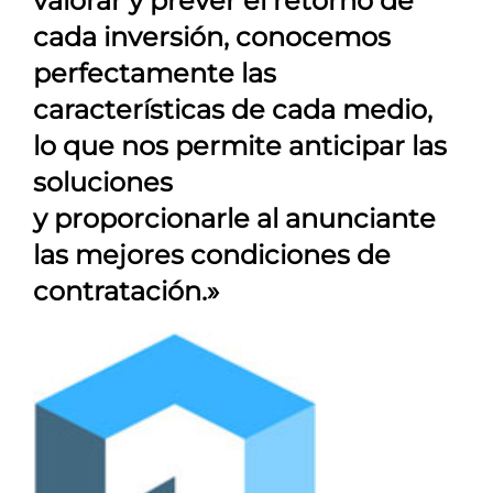
valorar y prever el retorno de
cada inversión, conocemos
perfectamente las
características de cada medio,
lo que nos permite anticipar las
soluciones
y proporcionarle al anunciante
las mejores condiciones de
contratación.»