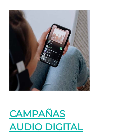
CAMPAÑAS
AUDIO DIGITAL