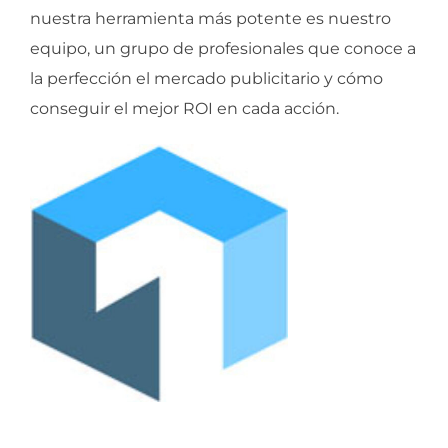
nuestra herramienta más potente es nuestro
equipo, un grupo de profesionales que conoce a
la perfección el mercado publicitario y cómo
conseguir el mejor ROI en cada acción.