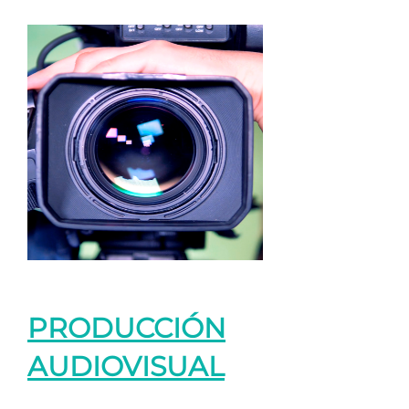
PRODUCCIÓN
AUDIOVISUAL