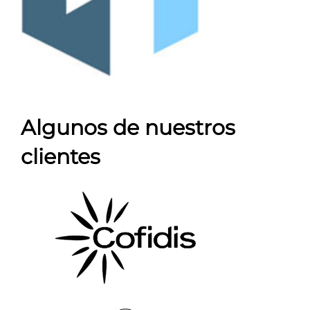
Algunos de nuestros
clientes