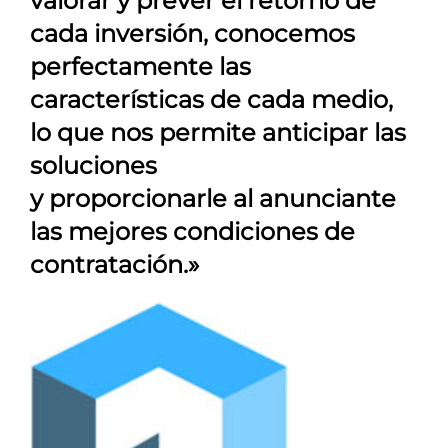
valorar y prever el retorno de
cada inversión, conocemos
perfectamente las
características de cada medio,
lo que nos permite anticipar las
soluciones
y proporcionarle al anunciante
las mejores condiciones de
contratación.»