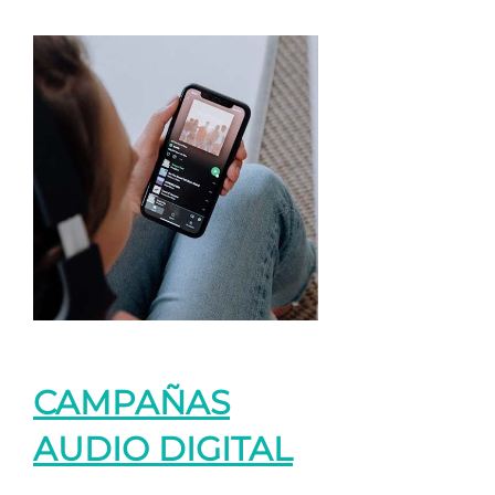
CAMPAÑAS
AUDIO DIGITAL