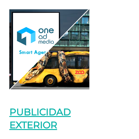
PUBLICIDAD
EXTERIOR