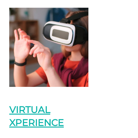
VIRTUAL
XPERIENCE