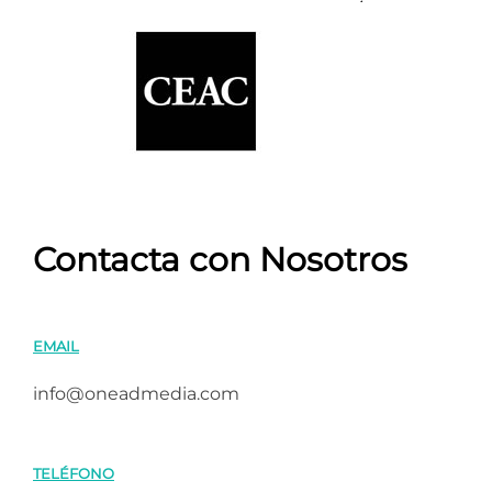
Contacta con Nosotros
EMAIL
info@oneadmedia.com
TELÉFONO