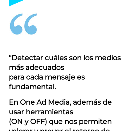
“Detectar cuáles son los medios
más adecuados
para cada mensaje es
fundamental.
En
One Ad Media
, además de
usar herramientas
(ON y OFF) que nos permiten