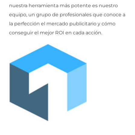
nuestra herramienta más potente es nuestro
equipo, un grupo de profesionales que conoce a
la perfección el mercado publicitario y cómo
conseguir el mejor ROI en cada acción.