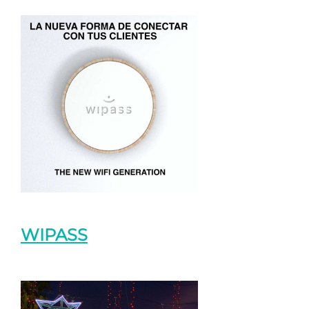
WIPASS