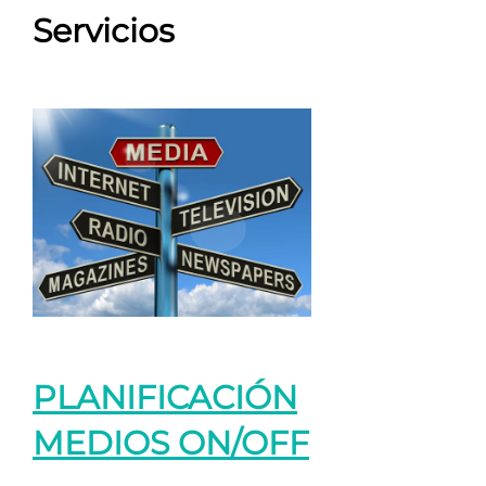
Servicios
PLANIFICACIÓN
MEDIOS ON/OFF