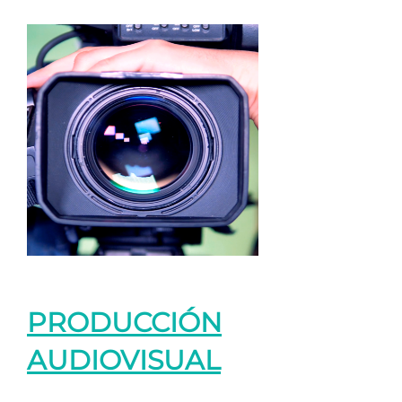
PRODUCCIÓN
AUDIOVISUAL