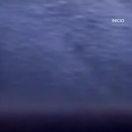
INICIO