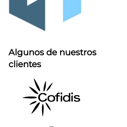
Algunos de nuestros
clientes