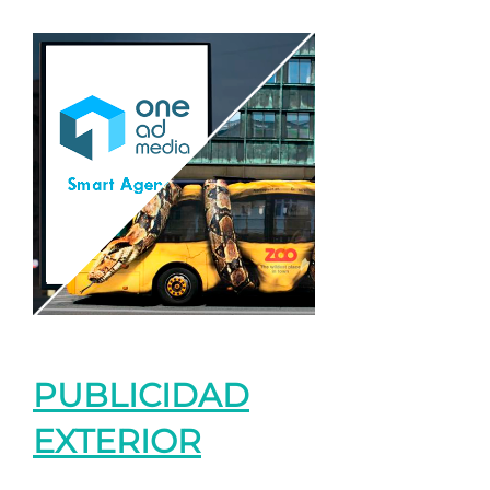
PUBLICIDAD
EXTERIOR