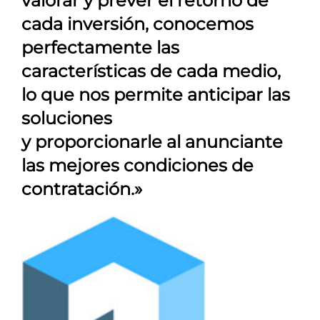
valorar y prever el retorno de
cada inversión, conocemos
perfectamente las
características de cada medio,
lo que nos permite anticipar las
soluciones
y proporcionarle al anunciante
las mejores condiciones de
contratación.»