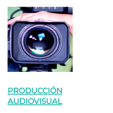
PRODUCCIÓN
AUDIOVISUAL