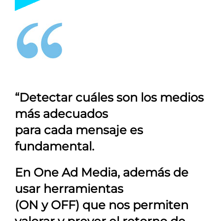
“Detectar cuáles son los medios
más adecuados
para cada mensaje es
fundamental.
En
One Ad Media
, además de
usar herramientas
(ON y OFF) que nos permiten