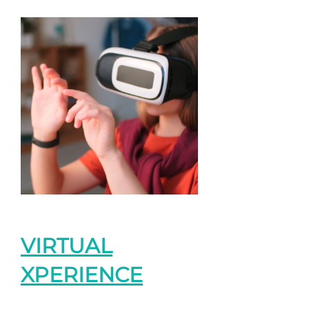
VIRTUAL
XPERIENCE