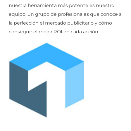
nuestra herramienta más potente es nuestro
equipo, un grupo de profesionales que conoce a
la perfección el mercado publicitario y cómo
conseguir el mejor ROI en cada acción.