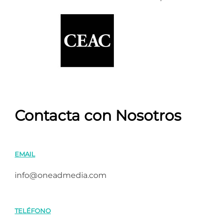
Contacta con Nosotros
EMAIL
info@oneadmedia.com
TELÉFONO