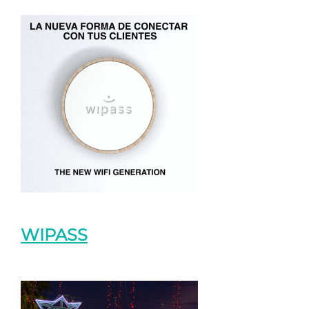
WIPASS