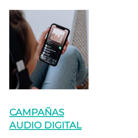
CAMPAÑAS
AUDIO DIGITAL