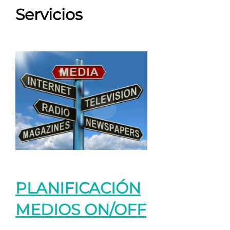
Servicios
PLANIFICACIÓN
MEDIOS ON/OFF