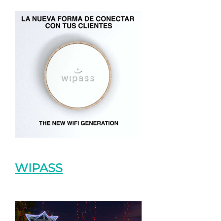
WIPASS