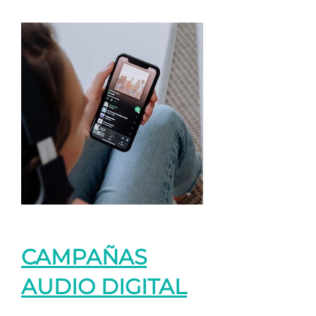
CAMPAÑAS
AUDIO DIGITAL