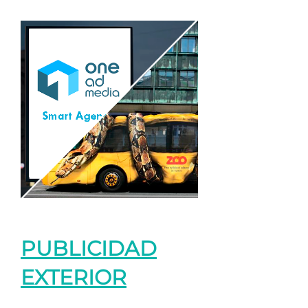
PUBLICIDAD
EXTERIOR