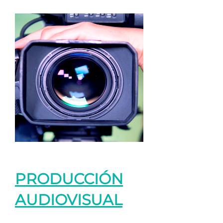
PRODUCCIÓN
AUDIOVISUAL