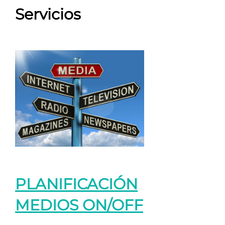
Servicios
PLANIFICACIÓN
MEDIOS ON/OFF