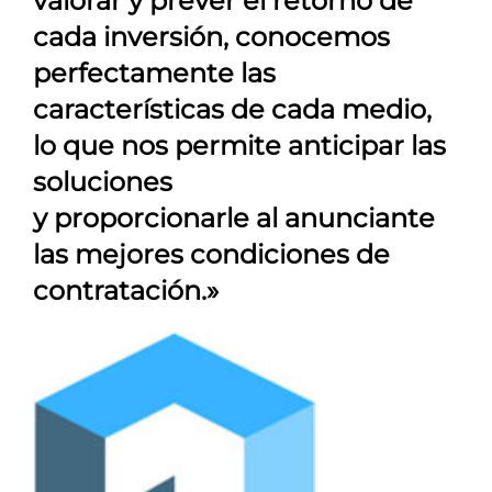
valorar y prever el retorno de
cada inversión, conocemos
perfectamente las
características de cada medio,
lo que nos permite anticipar las
soluciones
y proporcionarle al anunciante
las mejores condiciones de
contratación.»