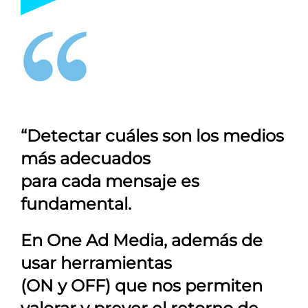
“Detectar cuáles son los medios
más adecuados
para cada mensaje es
fundamental.
En
One Ad Media
, además de
usar herramientas
(ON y OFF) que nos permiten