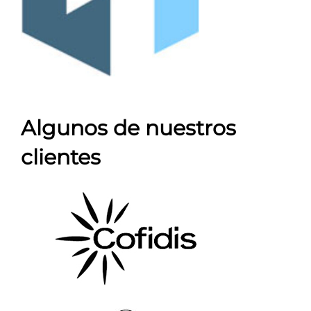
Algunos de nuestros
clientes