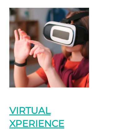
VIRTUAL
XPERIENCE