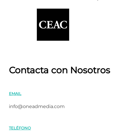
Contacta con Nosotros
EMAIL
info@oneadmedia.com
TELÉFONO