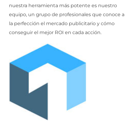
nuestra herramienta más potente es nuestro
equipo, un grupo de profesionales que conoce a
la perfección el mercado publicitario y cómo
conseguir el mejor ROI en cada acción.