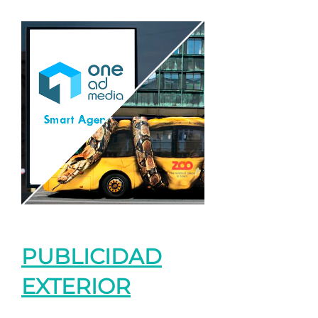
PUBLICIDAD
EXTERIOR