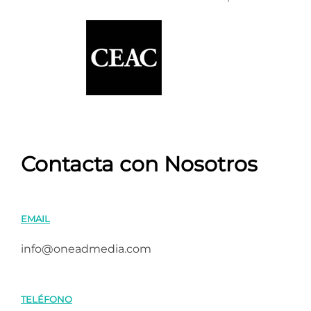
Contacta con Nosotros
EMAIL
info@oneadmedia.com
TELÉFONO