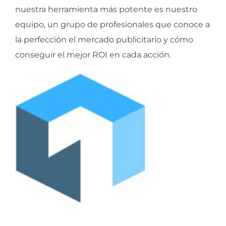
nuestra herramienta más potente es nuestro
equipo, un grupo de profesionales que conoce a
la perfección el mercado publicitario y cómo
conseguir el mejor ROI en cada acción.