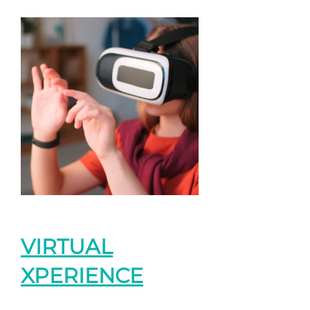
VIRTUAL
XPERIENCE