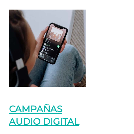
CAMPAÑAS
AUDIO DIGITAL