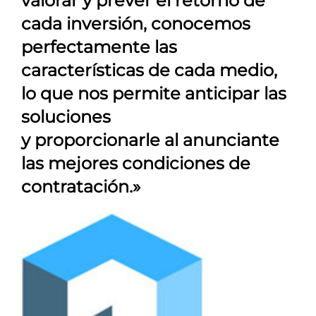
valorar y prever el retorno de
cada inversión, conocemos
perfectamente las
características de cada medio,
lo que nos permite anticipar las
soluciones
y proporcionarle al anunciante
las mejores condiciones de
contratación.»