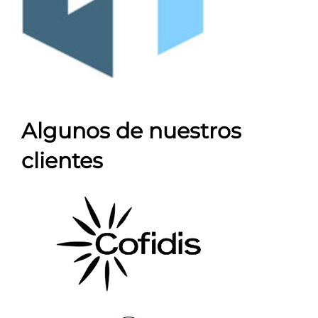
Algunos de nuestros
clientes