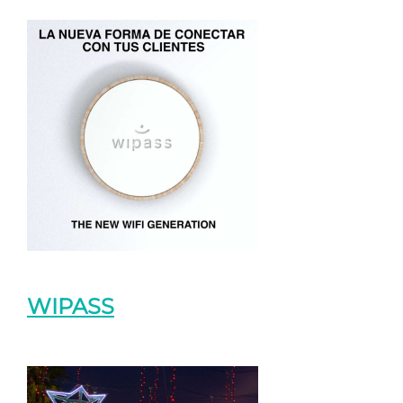
WIPASS