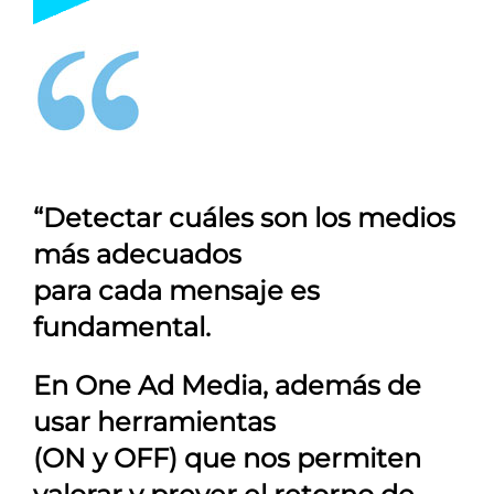
“Detectar cuáles son los medios
más adecuados
para cada mensaje es
fundamental.
En
One Ad Media
, además de
usar herramientas
(ON y OFF) que nos permiten