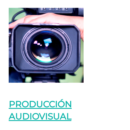
PRODUCCIÓN
AUDIOVISUAL