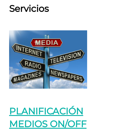
Servicios
PLANIFICACIÓN
MEDIOS ON/OFF