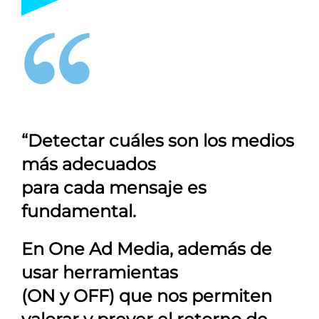
“Detectar cuáles son los medios
más adecuados
para cada mensaje es
fundamental.
En
One Ad Media
, además de
usar herramientas
(ON y OFF) que nos permiten