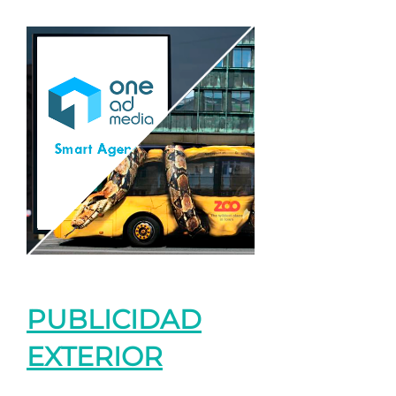
PUBLICIDAD
EXTERIOR