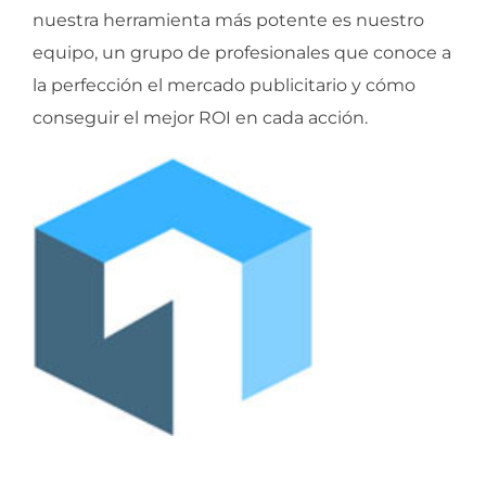
nuestra herramienta más potente es nuestro
equipo, un grupo de profesionales que conoce a
la perfección el mercado publicitario y cómo
conseguir el mejor ROI en cada acción.