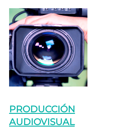
PRODUCCIÓN
AUDIOVISUAL