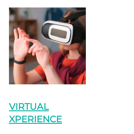
VIRTUAL
XPERIENCE