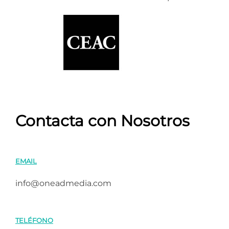
Contacta con Nosotros
EMAIL
info@oneadmedia.com
TELÉFONO