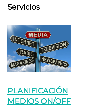
Servicios
PLANIFICACIÓN
MEDIOS ON/OFF