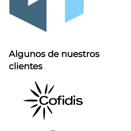
Algunos de nuestros
clientes