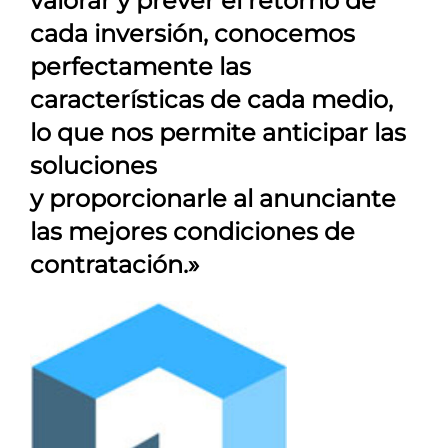
valorar y prever el retorno de
cada inversión, conocemos
perfectamente las
características de cada medio,
lo que nos permite anticipar las
soluciones
y proporcionarle al anunciante
las mejores condiciones de
contratación.»