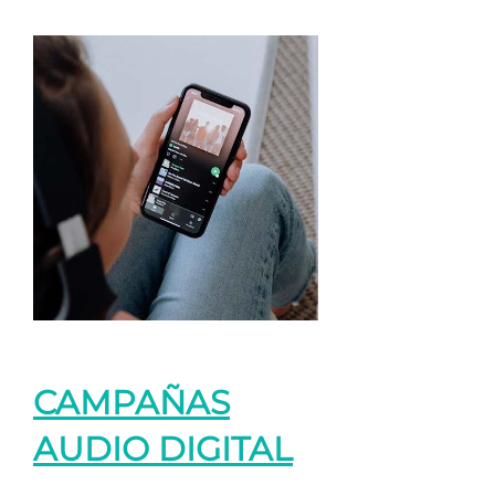
CAMPAÑAS
AUDIO DIGITAL