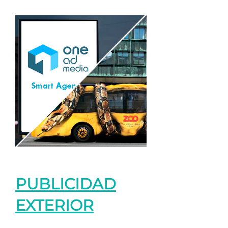
PUBLICIDAD
EXTERIOR