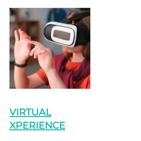
VIRTUAL
XPERIENCE