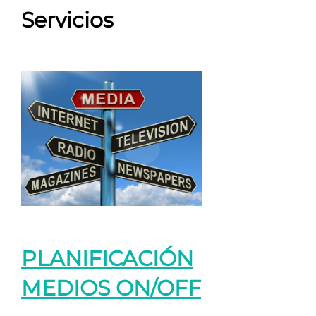
Servicios
PLANIFICACIÓN
MEDIOS ON/OFF