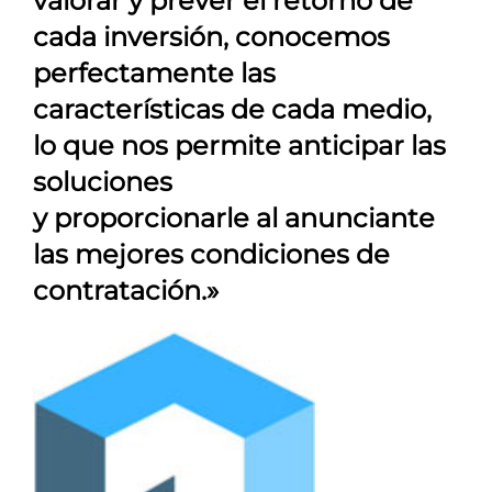
valorar y prever el retorno de
cada inversión, conocemos
perfectamente las
características de cada medio,
lo que nos permite anticipar las
soluciones
y proporcionarle al anunciante
las mejores condiciones de
contratación.»