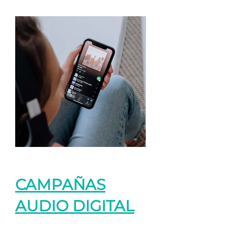
CAMPAÑAS
AUDIO DIGITAL