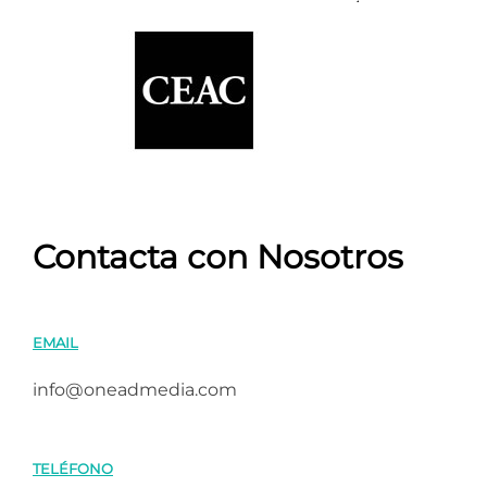
Contacta con Nosotros
EMAIL
info@oneadmedia.com
TELÉFONO