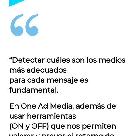
“Detectar cuáles son los medios
más adecuados
para cada mensaje es
fundamental.
En
One Ad Media
, además de
usar herramientas
(ON y OFF) que nos permiten