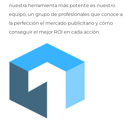
nuestra herramienta más potente es nuestro
equipo, un grupo de profesionales que conoce a
la perfección el mercado publicitario y cómo
conseguir el mejor ROI en cada acción.