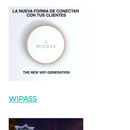
WIPASS