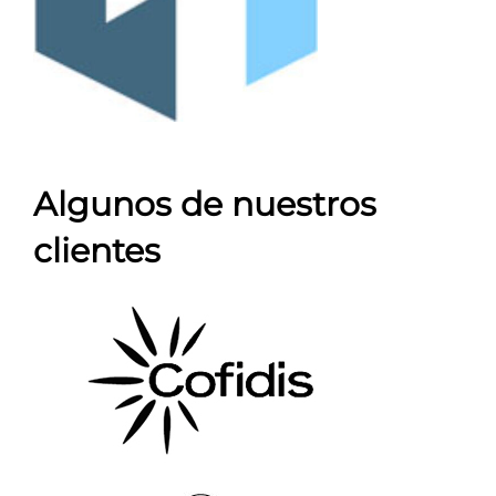
Algunos de nuestros
clientes