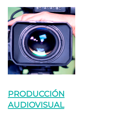
PRODUCCIÓN
AUDIOVISUAL