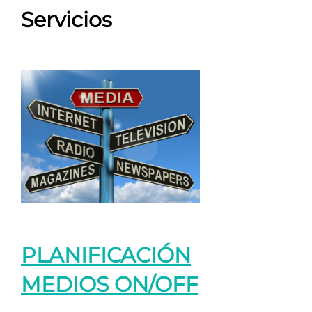
Servicios
PLANIFICACIÓN
MEDIOS ON/OFF