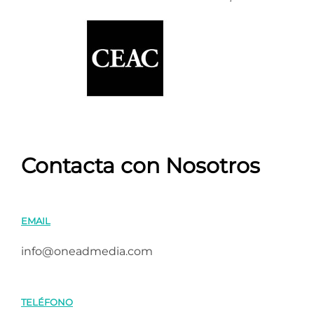
Contacta con Nosotros
EMAIL
info@oneadmedia.com
TELÉFONO