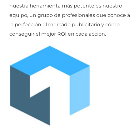
nuestra herramienta más potente es nuestro
equipo, un grupo de profesionales que conoce a
la perfección el mercado publicitario y cómo
conseguir el mejor ROI en cada acción.