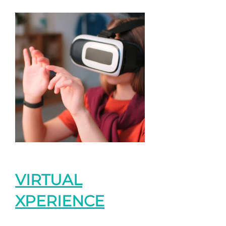
VIRTUAL
XPERIENCE