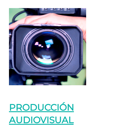
PRODUCCIÓN
AUDIOVISUAL