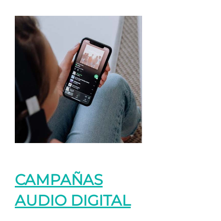
CAMPAÑAS
AUDIO DIGITAL