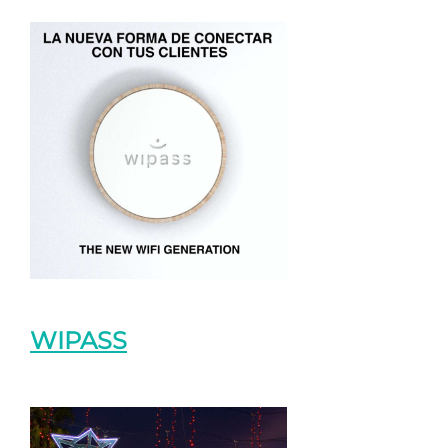
WIPASS