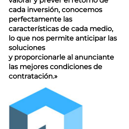
valorar y prever el retorno de
cada inversión, conocemos
perfectamente las
características de cada medio,
lo que nos permite anticipar las
soluciones
y proporcionarle al anunciante
las mejores condiciones de
contratación.»