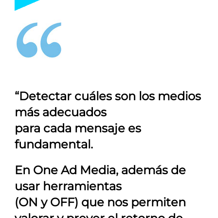
“Detectar cuáles son los medios
más adecuados
para cada mensaje es
fundamental.
En
One Ad Media
, además de
usar herramientas
(ON y OFF) que nos permiten