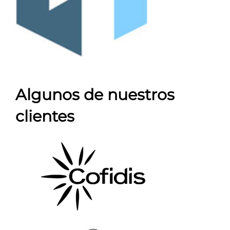
Algunos de nuestros
clientes