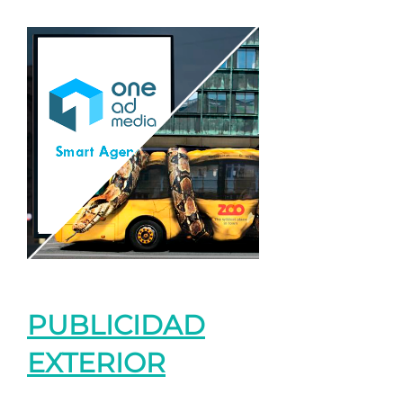
PUBLICIDAD
EXTERIOR