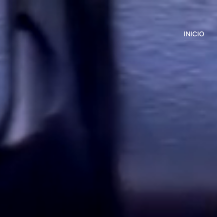
INICIO