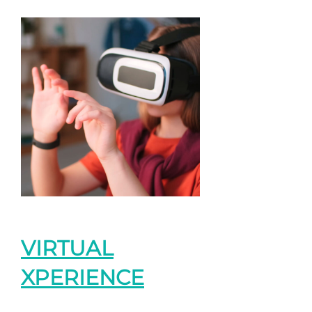
VIRTUAL
XPERIENCE