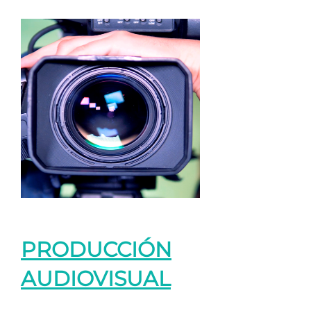
PRODUCCIÓN
AUDIOVISUAL