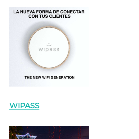
WIPASS