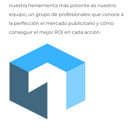
nuestra herramienta más potente es nuestro
equipo, un grupo de profesionales que conoce a
la perfección el mercado publicitario y cómo
conseguir el mejor ROI en cada acción.