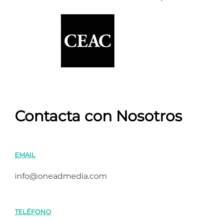
Contacta con Nosotros
EMAIL
info@oneadmedia.com
TELÉFONO