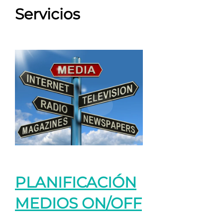
Servicios
PLANIFICACIÓN
MEDIOS ON/OFF