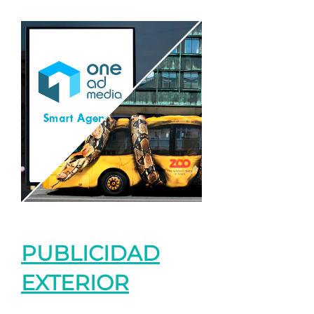
PUBLICIDAD
EXTERIOR