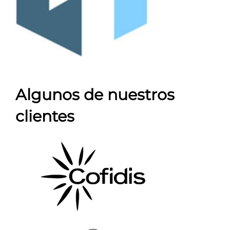
Algunos de nuestros
clientes