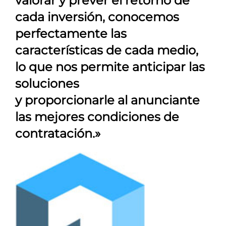
valorar y prever el retorno de
cada inversión, conocemos
perfectamente las
características de cada medio,
lo que nos permite anticipar las
soluciones
y proporcionarle al anunciante
las mejores condiciones de
contratación.»