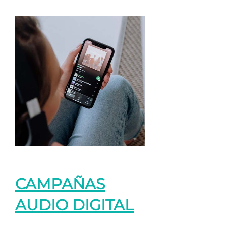
CAMPAÑAS
AUDIO DIGITAL