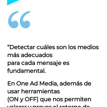
“Detectar cuáles son los medios
más adecuados
para cada mensaje es
fundamental.
En
One Ad Media
, además de
usar herramientas
(ON y OFF) que nos permiten