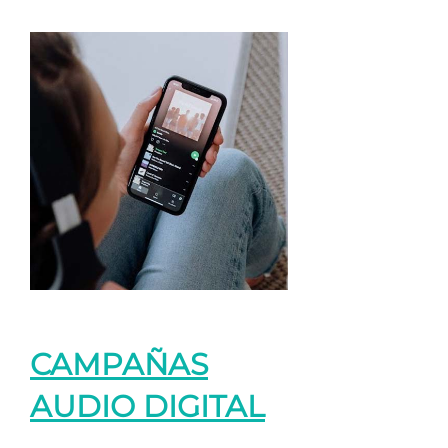
CAMPAÑAS
AUDIO DIGITAL