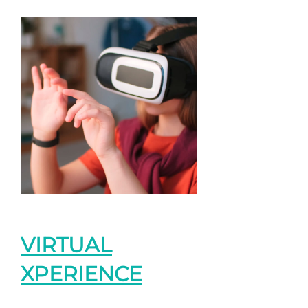
VIRTUAL
XPERIENCE