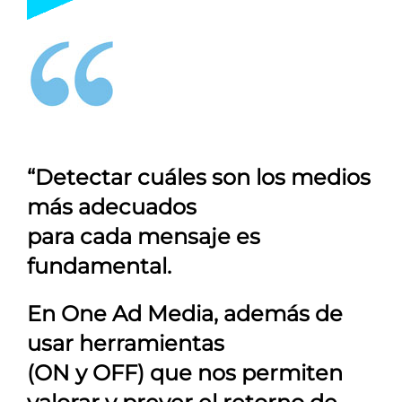
“Detectar cuáles son los medios
más adecuados
para cada mensaje es
fundamental.
En
One Ad Media
, además de
usar herramientas
(ON y OFF) que nos permiten