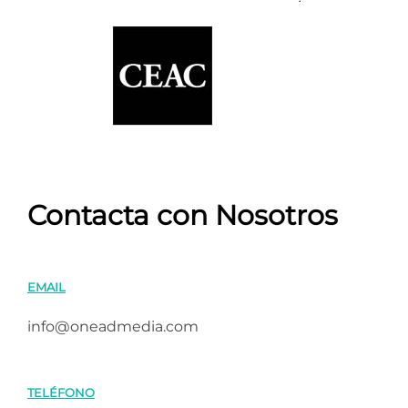
Contacta con Nosotros
EMAIL
info@oneadmedia.com
TELÉFONO