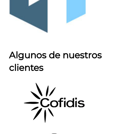
Algunos de nuestros
clientes