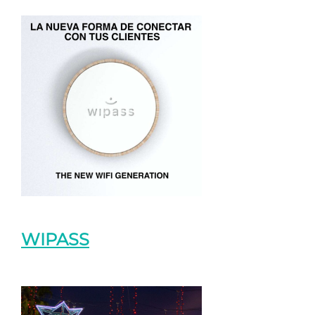
WIPASS