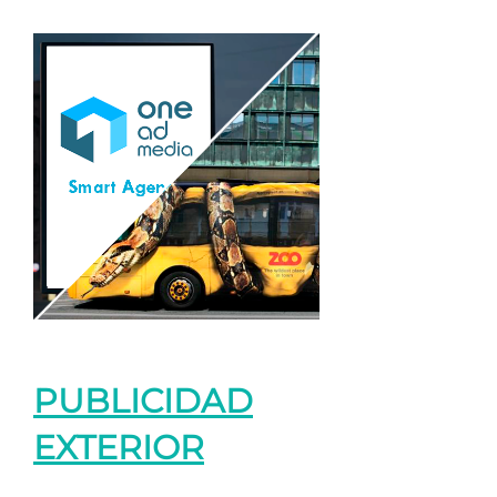
PUBLICIDAD
EXTERIOR