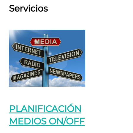
Servicios
PLANIFICACIÓN
MEDIOS ON/OFF