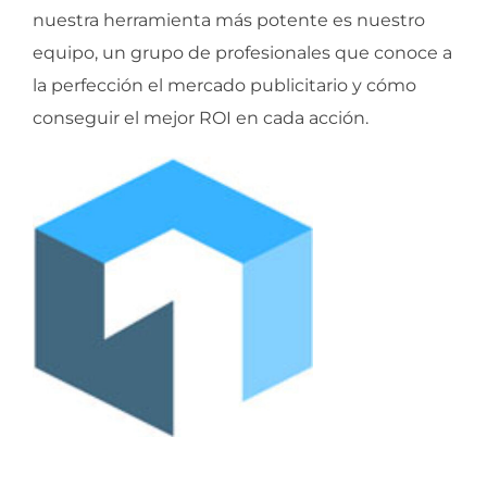
nuestra herramienta más potente es nuestro
equipo, un grupo de profesionales que conoce a
la perfección el mercado publicitario y cómo
conseguir el mejor ROI en cada acción.