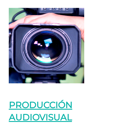
PRODUCCIÓN
AUDIOVISUAL