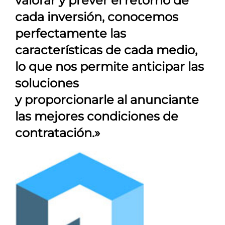
valorar y prever el retorno de
cada inversión, conocemos
perfectamente las
características de cada medio,
lo que nos permite anticipar las
soluciones
y proporcionarle al anunciante
las mejores condiciones de
contratación.»