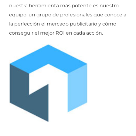
nuestra herramienta más potente es nuestro
equipo, un grupo de profesionales que conoce a
la perfección el mercado publicitario y cómo
conseguir el mejor ROI en cada acción.