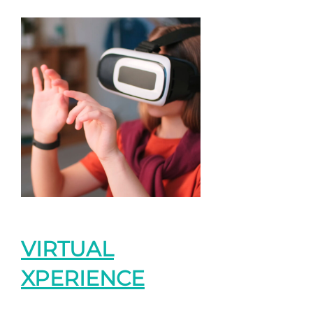
VIRTUAL
XPERIENCE