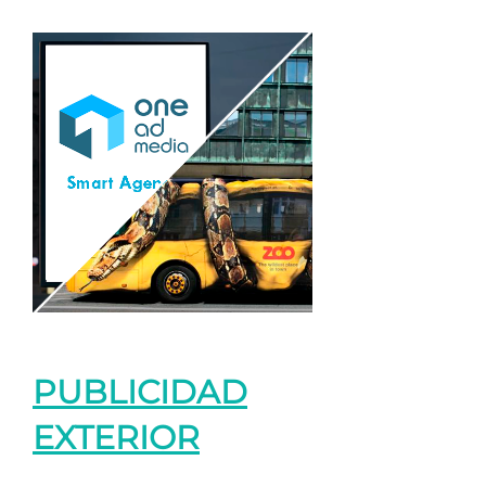
PUBLICIDAD
EXTERIOR