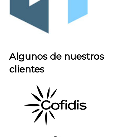
Algunos de nuestros
clientes