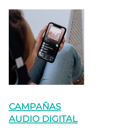
CAMPAÑAS
AUDIO DIGITAL