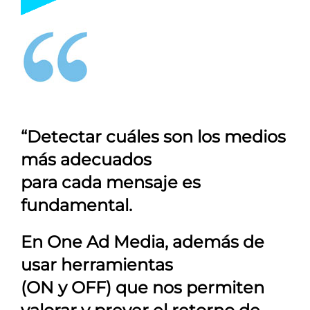
“Detectar cuáles son los medios
más adecuados
para cada mensaje es
fundamental.
En
One Ad Media
, además de
usar herramientas
(ON y OFF) que nos permiten