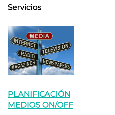
Servicios
PLANIFICACIÓN
MEDIOS ON/OFF