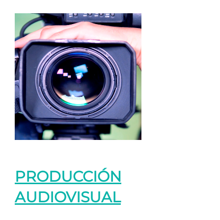
PRODUCCIÓN
AUDIOVISUAL