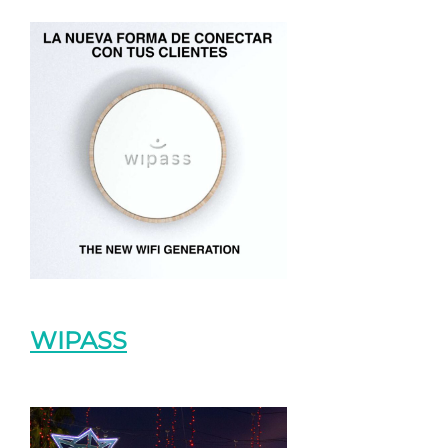
WIPASS