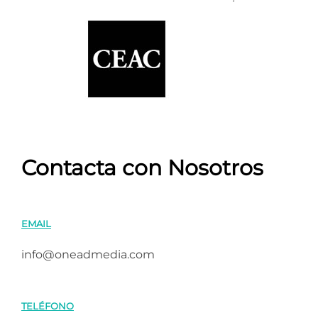
Contacta con Nosotros
EMAIL
info@oneadmedia.com
TELÉFONO