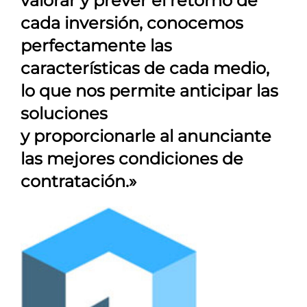
valorar y prever el retorno de
cada inversión, conocemos
perfectamente las
características de cada medio,
lo que nos permite anticipar las
soluciones
y proporcionarle al anunciante
las mejores condiciones de
contratación.»