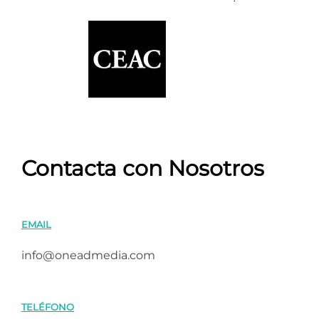
Contacta con Nosotros
EMAIL
info@oneadmedia.com
TELÉFONO