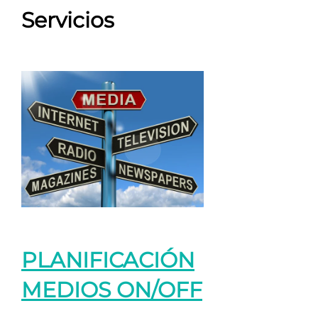
Servicios
PLANIFICACIÓN
MEDIOS ON/OFF