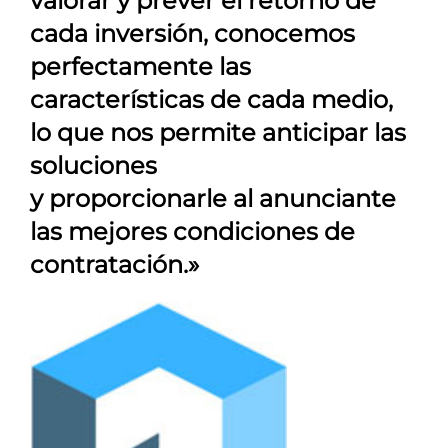
valorar y prever el retorno de
cada inversión, conocemos
perfectamente las
características de cada medio,
lo que nos permite anticipar las
soluciones
y proporcionarle al anunciante
las mejores condiciones de
contratación.»