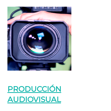
PRODUCCIÓN
AUDIOVISUAL