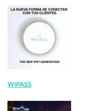
WIPASS