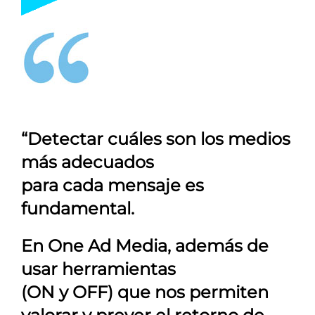
“Detectar cuáles son los medios
más adecuados
para cada mensaje es
fundamental.
En
One Ad Media
, además de
usar herramientas
(ON y OFF) que nos permiten