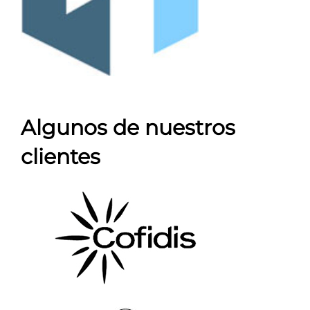
Algunos de nuestros
clientes