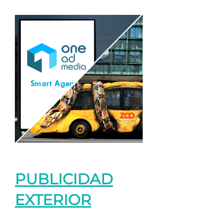
PUBLICIDAD
EXTERIOR