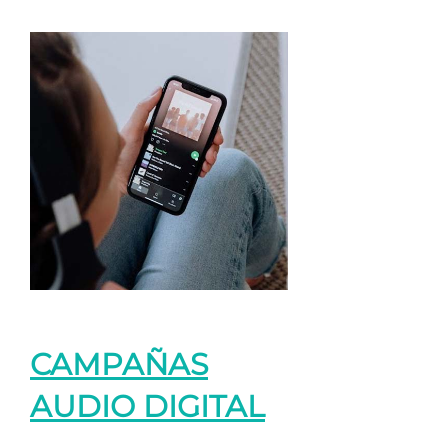
CAMPAÑAS
AUDIO DIGITAL