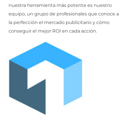
nuestra herramienta más potente es nuestro
equipo, un grupo de profesionales que conoce a
la perfección el mercado publicitario y cómo
conseguir el mejor ROI en cada acción.