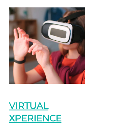
VIRTUAL
XPERIENCE