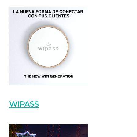
WIPASS