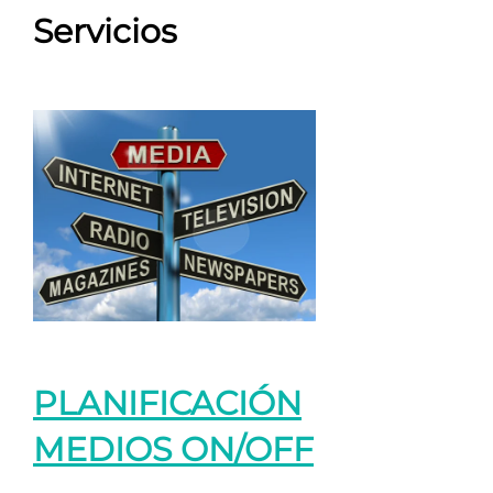
Servicios
PLANIFICACIÓN
MEDIOS ON/OFF