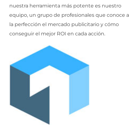
nuestra herramienta más potente es nuestro
equipo, un grupo de profesionales que conoce a
la perfección el mercado publicitario y cómo
conseguir el mejor ROI en cada acción.