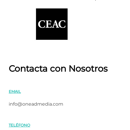
Contacta con Nosotros
EMAIL
info@oneadmedia.com
TELÉFONO