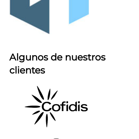
Algunos de nuestros
clientes