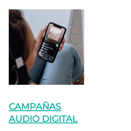
CAMPAÑAS
AUDIO DIGITAL