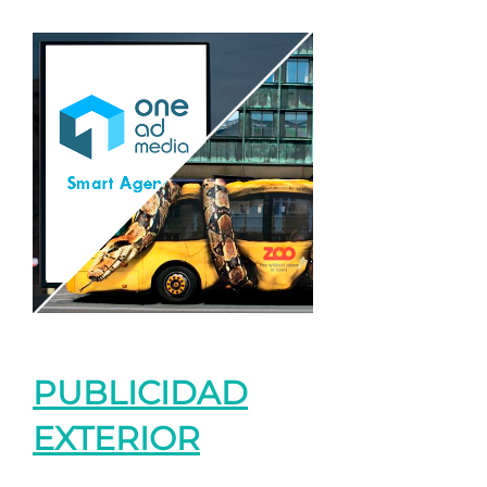
PUBLICIDAD
EXTERIOR