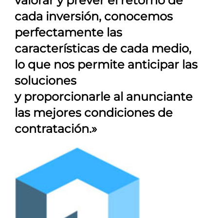
valorar y prever el retorno de
cada inversión, conocemos
perfectamente las
características de cada medio,
lo que nos permite anticipar las
soluciones
y proporcionarle al anunciante
las mejores condiciones de
contratación.»