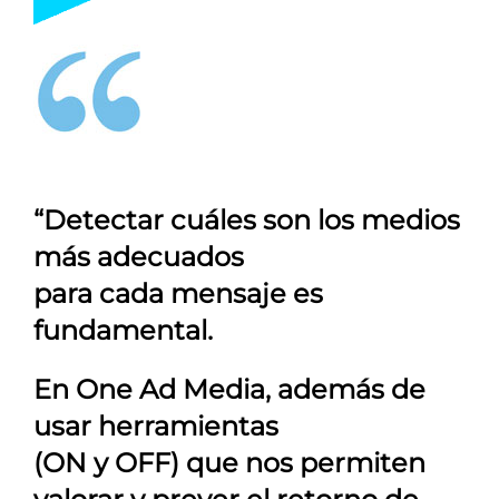
“Detectar cuáles son los medios
más adecuados
para cada mensaje es
fundamental.
En
One Ad Media
, además de
usar herramientas
(ON y OFF) que nos permiten