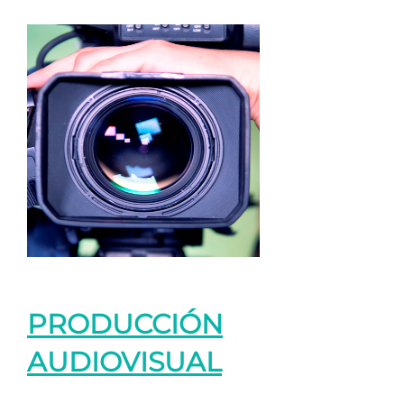
PRODUCCIÓN
AUDIOVISUAL