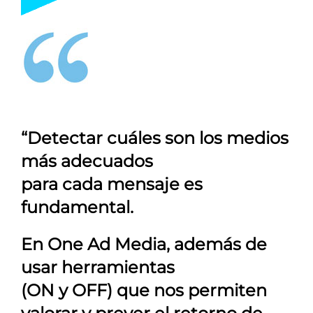
“Detectar cuáles son los medios
más adecuados
para cada mensaje es
fundamental.
En
One Ad Media
, además de
usar herramientas
(ON y OFF) que nos permiten