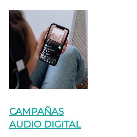
CAMPAÑAS
AUDIO DIGITAL