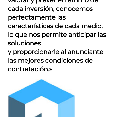
valorar y prever el retorno de
cada inversión, conocemos
perfectamente las
características de cada medio,
lo que nos permite anticipar las
soluciones
y proporcionarle al anunciante
las mejores condiciones de
contratación.»