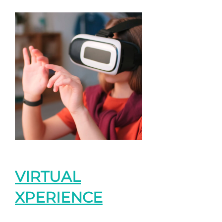
VIRTUAL
XPERIENCE