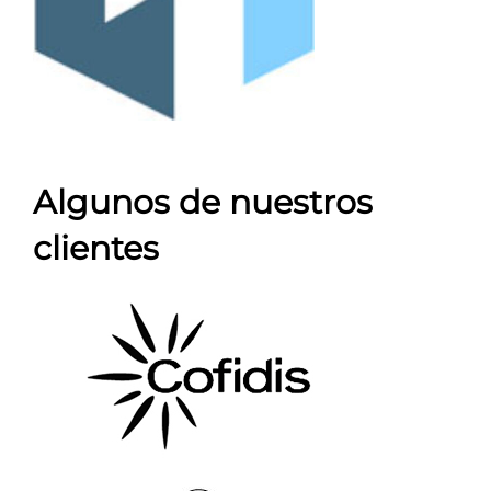
Algunos de nuestros
clientes