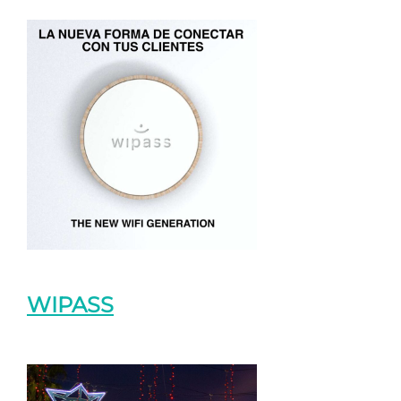
WIPASS