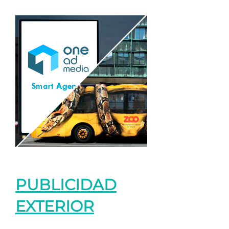
PUBLICIDAD
EXTERIOR