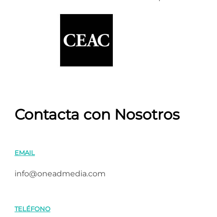
Contacta con Nosotros
EMAIL
info@oneadmedia.com
TELÉFONO