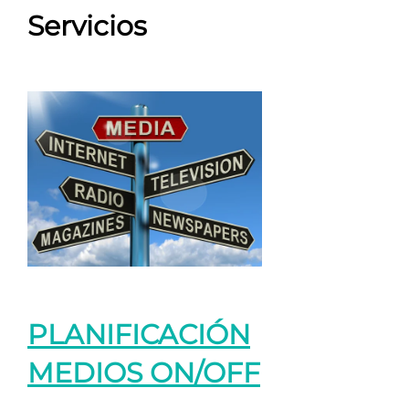
Servicios
PLANIFICACIÓN
MEDIOS ON/OFF