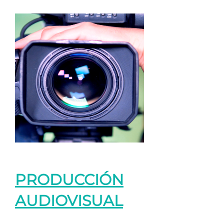
PRODUCCIÓN
AUDIOVISUAL