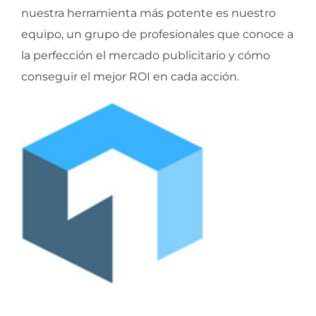
nuestra herramienta más potente es nuestro
equipo, un grupo de profesionales que conoce a
la perfección el mercado publicitario y cómo
conseguir el mejor ROI en cada acción.