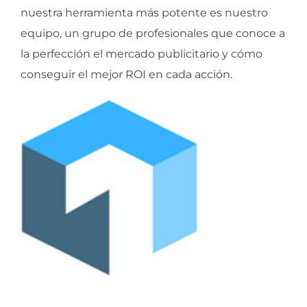
nuestra herramienta más potente es nuestro
equipo, un grupo de profesionales que conoce a
la perfección el mercado publicitario y cómo
conseguir el mejor ROI en cada acción.