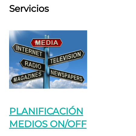
Servicios
PLANIFICACIÓN
MEDIOS ON/OFF