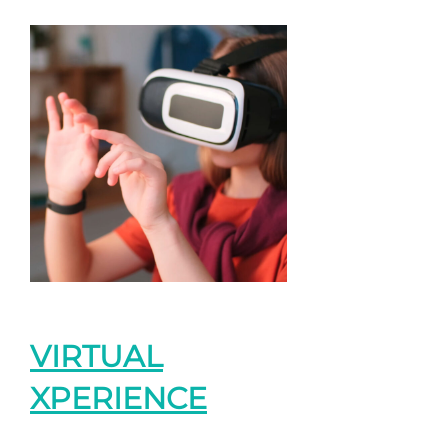
VIRTUAL
XPERIENCE