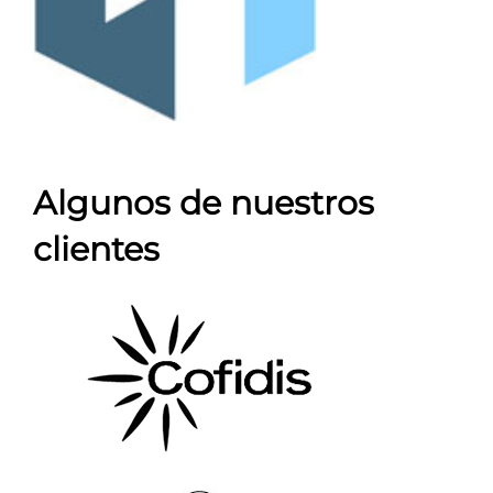
Algunos de nuestros
clientes