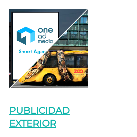
PUBLICIDAD
EXTERIOR