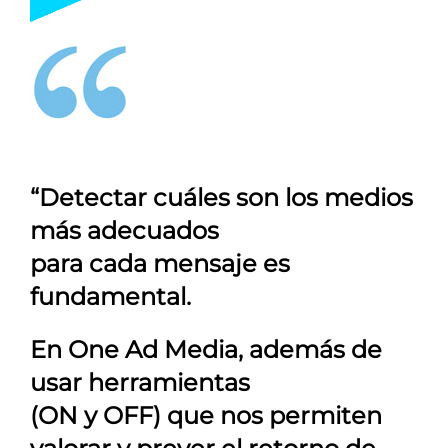
“Detectar cuáles son los medios
más adecuados
para cada mensaje es
fundamental.
En
One Ad Media
, además de
usar herramientas
(ON y OFF) que nos permiten