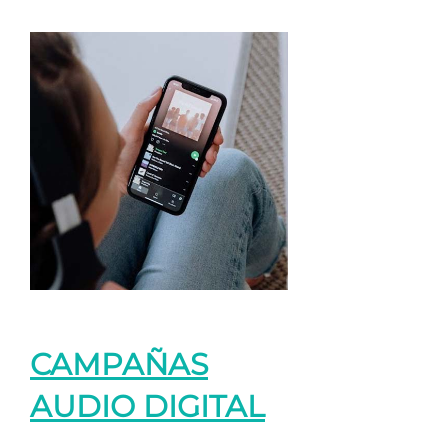
CAMPAÑAS
AUDIO DIGITAL