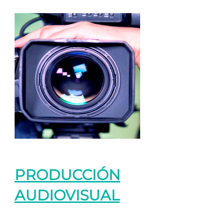
PRODUCCIÓN
AUDIOVISUAL