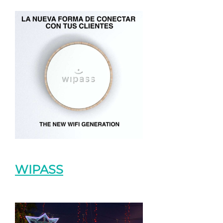
WIPASS