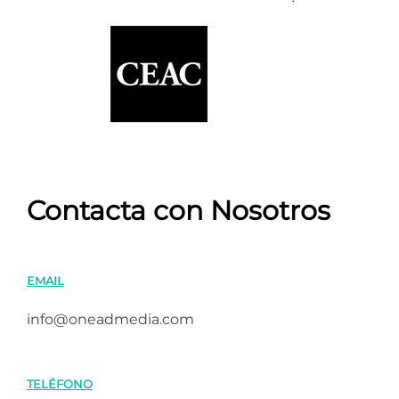
Contacta con Nosotros
EMAIL
info@oneadmedia.com
TELÉFONO