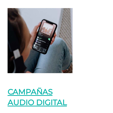
CAMPAÑAS
AUDIO DIGITAL