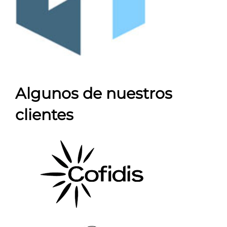
Algunos de nuestros
clientes