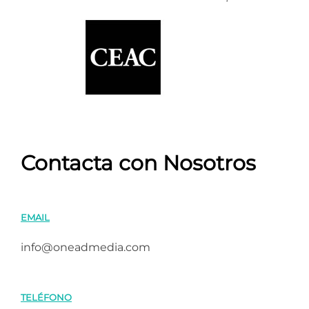
Contacta con Nosotros
EMAIL
info@oneadmedia.com
TELÉFONO