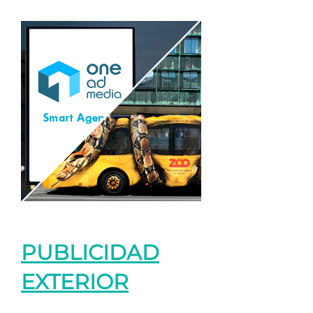
PUBLICIDAD
EXTERIOR