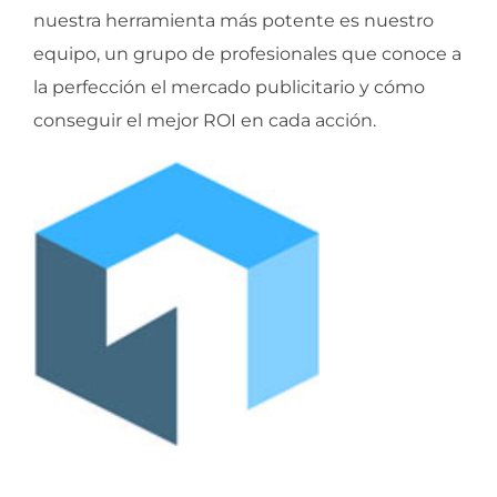
nuestra herramienta más potente es nuestro
equipo, un grupo de profesionales que conoce a
la perfección el mercado publicitario y cómo
conseguir el mejor ROI en cada acción.