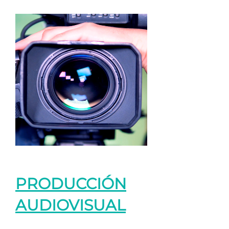
PRODUCCIÓN
AUDIOVISUAL