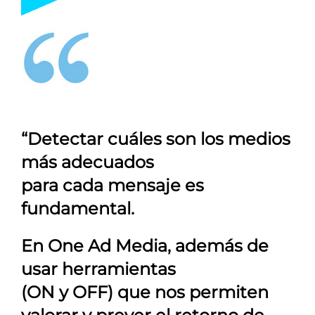
“Detectar cuáles son los medios
más adecuados
para cada mensaje es
fundamental.
En
One Ad Media
, además de
usar herramientas
(ON y OFF) que nos permiten