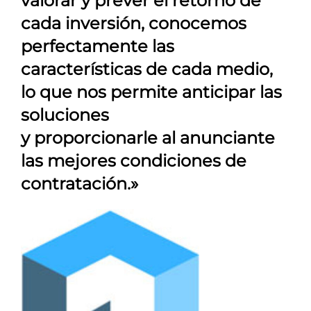
valorar y prever el retorno de
cada inversión, conocemos
perfectamente las
características de cada medio,
lo que nos permite anticipar las
soluciones
y proporcionarle al anunciante
las mejores condiciones de
contratación.»