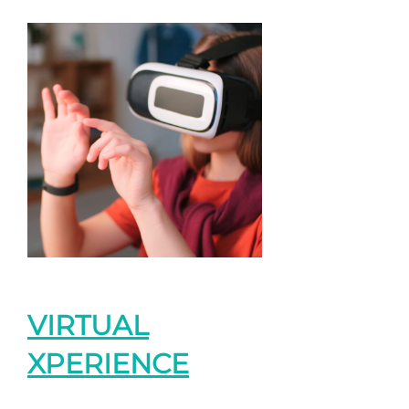
VIRTUAL
XPERIENCE