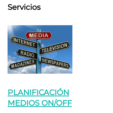
Servicios
PLANIFICACIÓN
MEDIOS ON/OFF