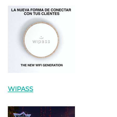
WIPASS