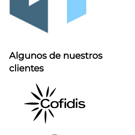
Algunos de nuestros
clientes