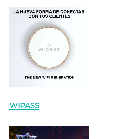
WIPASS