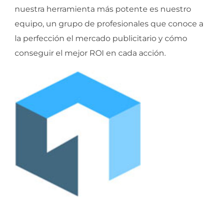
nuestra herramienta más potente es nuestro
equipo, un grupo de profesionales que conoce a
la perfección el mercado publicitario y cómo
conseguir el mejor ROI en cada acción.