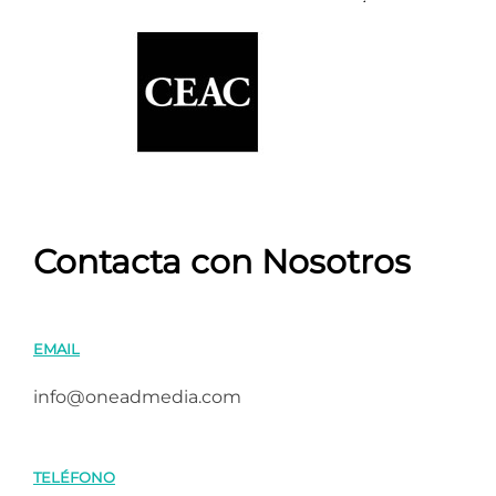
Contacta con Nosotros
EMAIL
info@oneadmedia.com
TELÉFONO