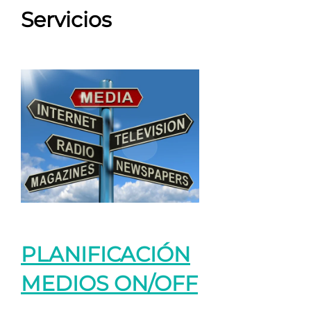
Servicios
PLANIFICACIÓN
MEDIOS ON/OFF