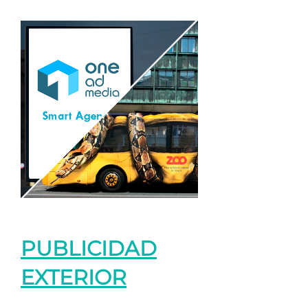
PUBLICIDAD
EXTERIOR