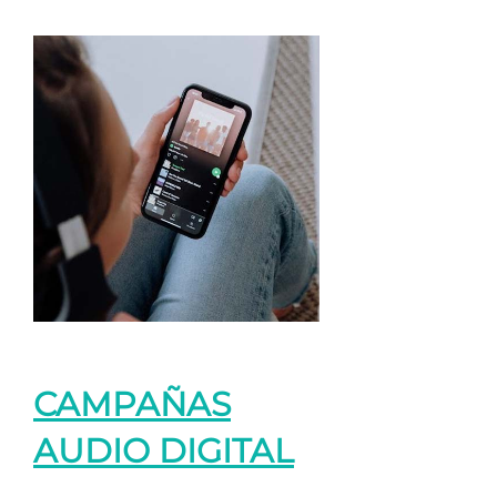
CAMPAÑAS
AUDIO DIGITAL