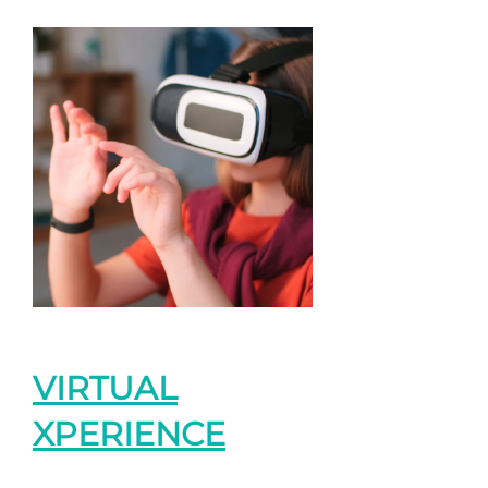
VIRTUAL
XPERIENCE