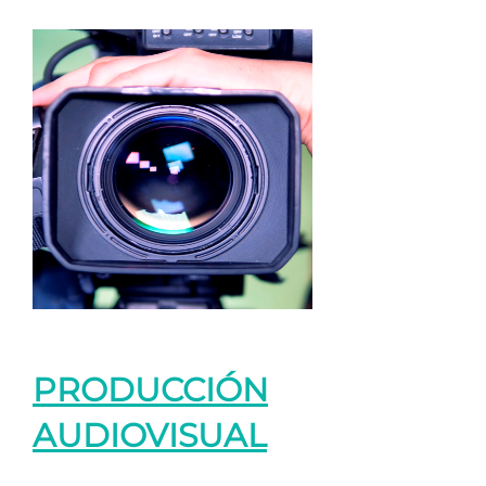
PRODUCCIÓN
AUDIOVISUAL