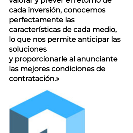
valorar y prever el retorno de
cada inversión, conocemos
perfectamente las
características de cada medio,
lo que nos permite anticipar las
soluciones
y proporcionarle al anunciante
las mejores condiciones de
contratación.»