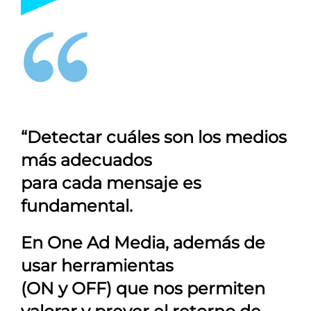
“Detectar cuáles son los medios
más adecuados
para cada mensaje es
fundamental.
En
One Ad Media
, además de
usar herramientas
(ON y OFF) que nos permiten