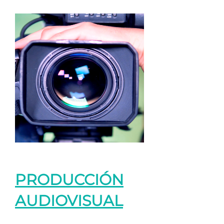
PRODUCCIÓN
AUDIOVISUAL