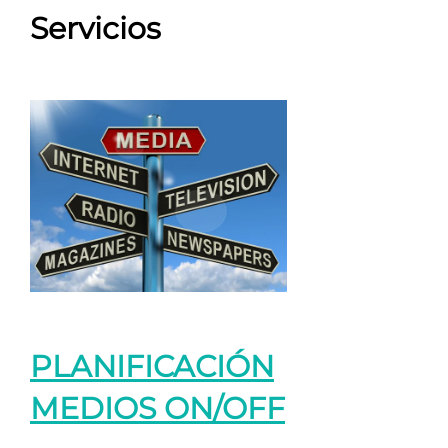
Servicios
PLANIFICACIÓN
MEDIOS ON/OFF