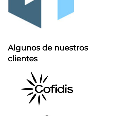
Algunos de nuestros
clientes