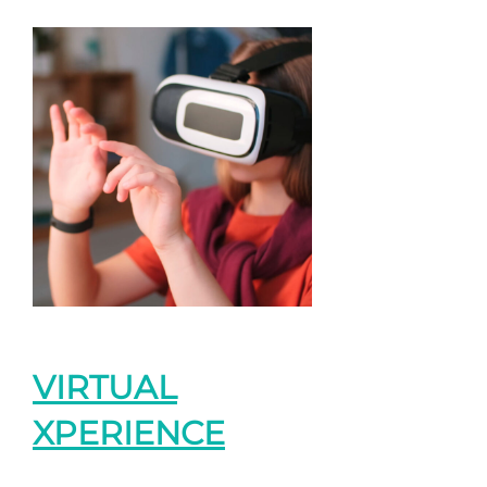
VIRTUAL
XPERIENCE