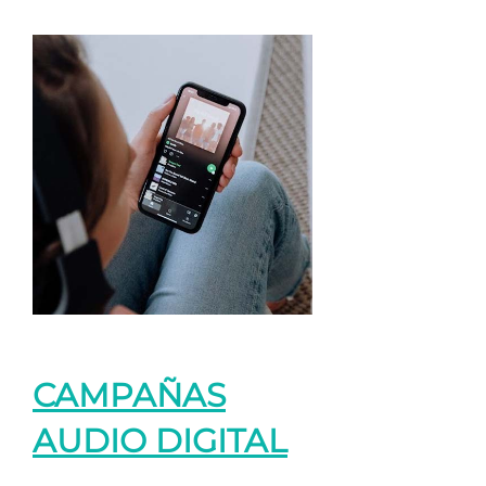
CAMPAÑAS
AUDIO DIGITAL