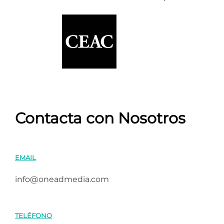
Contacta con Nosotros
EMAIL
info@oneadmedia.com
TELÉFONO