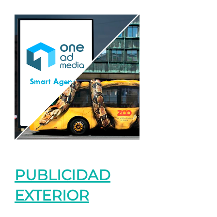
PUBLICIDAD
EXTERIOR