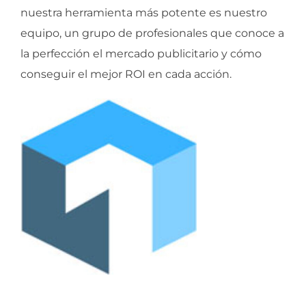
nuestra herramienta más potente es nuestro
equipo, un grupo de profesionales que conoce a
la perfección el mercado publicitario y cómo
conseguir el mejor ROI en cada acción.