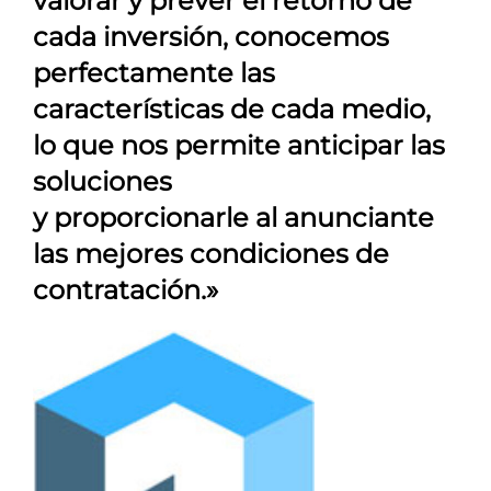
valorar y prever el retorno de
cada inversión, conocemos
perfectamente las
características de cada medio,
lo que nos permite anticipar las
soluciones
y proporcionarle al anunciante
las mejores condiciones de
contratación.»