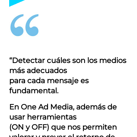
“Detectar cuáles son los medios
más adecuados
para cada mensaje es
fundamental.
En
One Ad Media
, además de
usar herramientas
(ON y OFF) que nos permiten