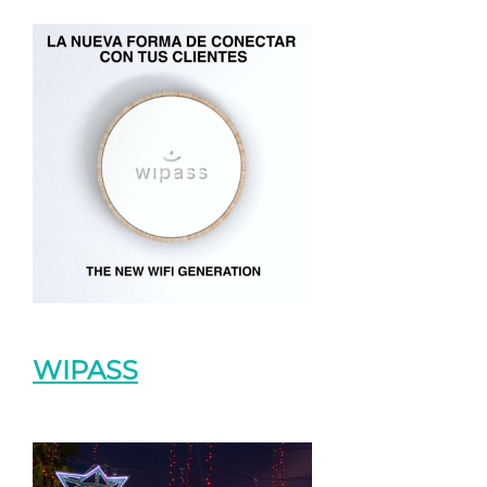
WIPASS